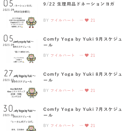
05
9/22 生理用品ドネーションヨガ
2023.09
BY
フイルハート …
21
05
Comfy Yoga by Yuki 9月スケジュ
ール
2023.09
BY
フイルハート …
21
27
Comfy Yoga by Yuki 8月スケジュ
ール
2023.07
BY
フイルハート …
21
30
Comfy Yoga by Yuki 7月スケジュ
ール
2023.06
BY
フイルハート …
21