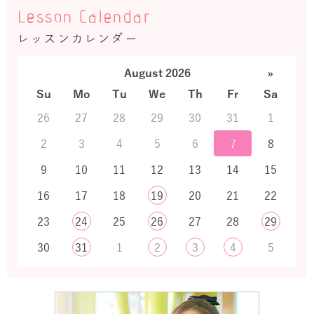
Lesson Calendar
レッスンカレンダー
August 2026
»
Su
Mo
Tu
We
Th
Fr
Sa
26
27
28
29
30
31
1
2
3
4
5
6
7
8
9
10
11
12
13
14
15
16
17
18
19
20
21
22
23
24
25
26
27
28
29
30
31
1
2
3
4
5