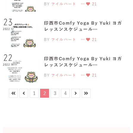
BY
フイルハート …
21
23
印西市Comfy Yoga By Yuki ヨガ
レッスンスケジュール…
2022.12
BY
フイルハート …
21
22
印西市Comfy Yoga By Yuki ヨガ
レッスンスケジュール…
2022.11
BY
フイルハート …
21
1
2
3
4