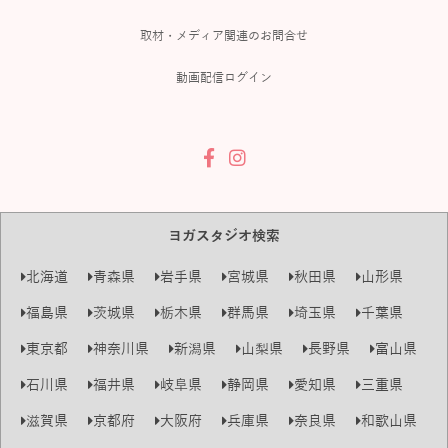
取材・メディア関連のお問合せ
動画配信ログイン
ヨガスタジオ検索
北海道
青森県
岩手県
宮城県
秋田県
山形県
福島県
茨城県
栃木県
群馬県
埼玉県
千葉県
東京都
神奈川県
新潟県
山梨県
長野県
富山県
石川県
福井県
岐阜県
静岡県
愛知県
三重県
滋賀県
京都府
大阪府
兵庫県
奈良県
和歌山県