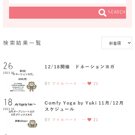
SEARCH
検索結果一覧
26
12/18開催 ドネーションヨガ
2023.10
BY
フイルハート …
21
18
Comfy Yoga by Yuki 11月/12月
スケジュール
2023.10
BY
フイルハート …
21