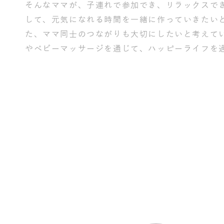
そんなママが、子連れで参加でき、リラックスで
して、元気になれる時間を一緒に作っていきたい
た、ママ同士のつながりも大切にしたいと考えて
やベビーマッサージを通じて、ハッピーライフを