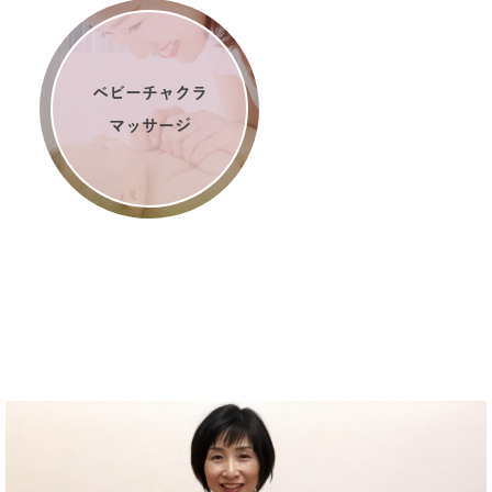
ベビーチャクラ
マッサージ