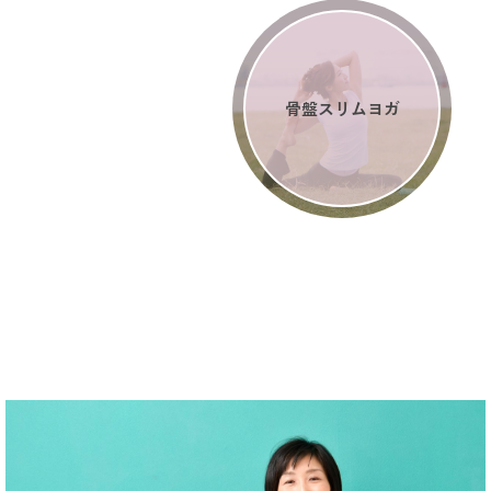
骨盤スリムヨガ