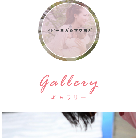
ベビーヨガ＆ママヨガ
Gallery
ギャラリー