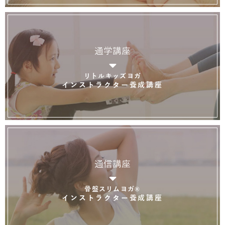
通学講座
リトルキッズヨガ
インストラクター養成講座
通信講座
骨盤スリムヨガ®
インストラクター養成講座