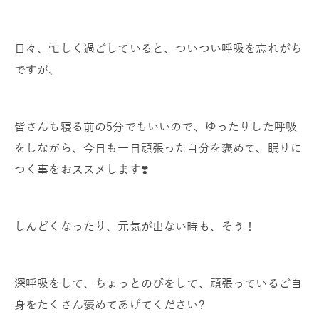
日々、忙しく過ごしていると、ついつい呼吸を忘れがち
ですが、
皆さんも寝る前の5分でもいいので、ゆったりした呼吸
をしながら、今日も一日頑張った自分を褒めて、眠りに
つく事をおススメします❣️
しんどくなったり、元気が出ない時も、そう！
深呼吸をして、ちょっとのびをして、頑張っているご自
身をたくさん褒めてあげてください?