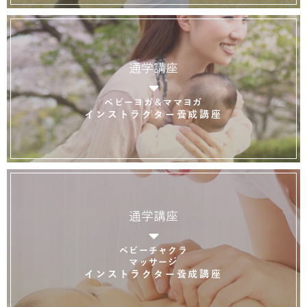
通学講座
ベビーヨガ＆ママヨガ
インストラクター養成講座
通学講座
ベビーチャクラ
マッサージ
インストラクター養成講座