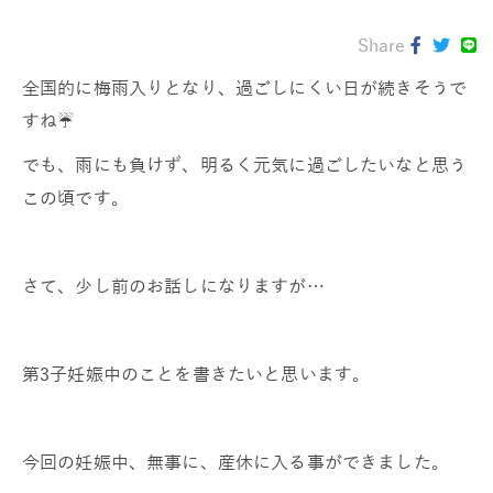
Share
全国的に梅雨入りとなり、過ごしにくい日が続きそうで
すね☔️
でも、雨にも負けず、明るく元気に過ごしたいなと思う
この頃です。
さて、少し前のお話しになりますが…
第3子妊娠中のことを書きたいと思います。
今回の妊娠中、無事に、産休に入る事ができました。