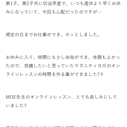
第1子、第2子共に切迫早産で、いつも産休より早くお休
みになっていて、今回も心配だったのですが…
規定の日までお仕事ができ、ホッとしました。
お休みに入り、時間にも少し余裕ができ、体調もよかっ
たので、受講したいと思っていたマタニティヨガのオン
ラインレッスンの時間を作る事ができました?‍♀️
MOE先生のオンラインレッスン、とても楽しみにして
いました?