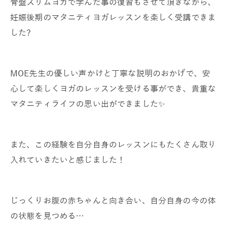
骨盤スリムヨガで学んだ事の復習もさせて頂きながら、
妊娠後期のマタニティヨガレッスンを楽しく受講できま
した?
MOE先生の優しい声かけと丁寧な説明のおかげで、安
心して楽しくヨガのレッスンを受ける事ができ、貴重な
マタニティライフの思い出ができました✨
また、この経験を自分自身のレッスンにもたくさん取り
入れていきたいと感じました！
じっくりお腹の赤ちゃんと向き合い、自分自身の今の体
の状態を見つめる…