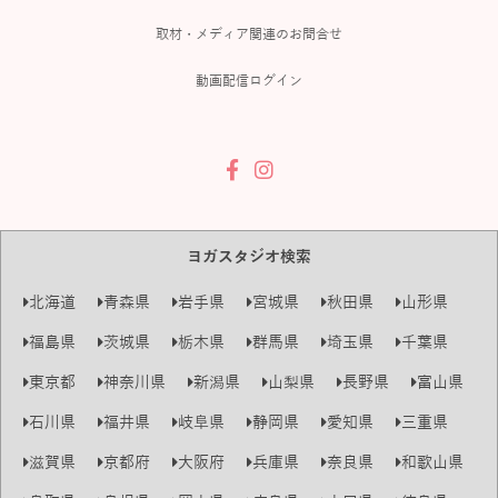
取材・メディア関連のお問合せ
動画配信ログイン
ヨガスタジオ検索
北海道
青森県
岩手県
宮城県
秋田県
山形県
福島県
茨城県
栃木県
群馬県
埼玉県
千葉県
東京都
神奈川県
新潟県
山梨県
長野県
富山県
石川県
福井県
岐阜県
静岡県
愛知県
三重県
滋賀県
京都府
大阪府
兵庫県
奈良県
和歌山県