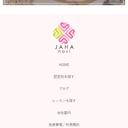
HOME
認定校を探す
ブログ
レッスンを探す
会社案内
免責事項／利用規約