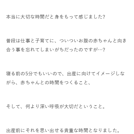
本当に大切な時間だと身をもって感じました?
普段は仕事と子育てに、ついついお腹の赤ちゃんと向き
合う事を忘れてしまいがちだったのですが…?
寝る前の5分でもいいので、出産に向けてイメージしな
がら、赤ちゃんとの時間をつくること、
そして、何より深い呼吸が大切だということ。
出産前にそれを思い出せる貴重な時間となりました。