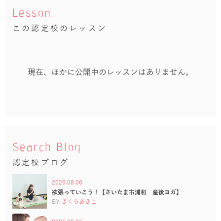
Lesson
この認定校のレッスン
現在、ほかに公開中のレッスンはありません。
Search Blog
認定校ブログ
2026.08.06
欲張っていこう！【さいたま市浦和 産後ヨガ】
BY
きくちあきこ