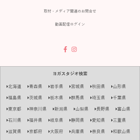
取材・メディア関連のお問合せ
動画配信ログイン
ヨガスタジオ検索
北海道
青森県
岩手県
宮城県
秋田県
山形県
福島県
茨城県
栃木県
群馬県
埼玉県
千葉県
東京都
神奈川県
新潟県
山梨県
長野県
富山県
石川県
福井県
岐阜県
静岡県
愛知県
三重県
滋賀県
京都府
大阪府
兵庫県
奈良県
和歌山県