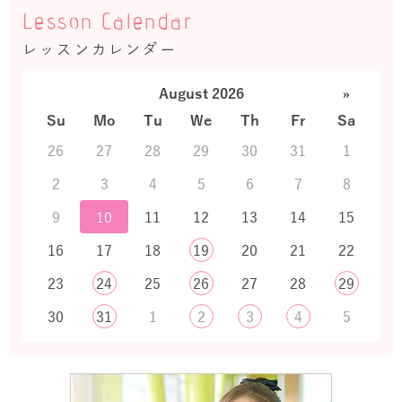
Lesson Calendar
レッスンカレンダー
August 2026
»
Su
Mo
Tu
We
Th
Fr
Sa
26
27
28
29
30
31
1
2
3
4
5
6
7
8
9
10
11
12
13
14
15
16
17
18
19
20
21
22
23
24
25
26
27
28
29
30
31
1
2
3
4
5