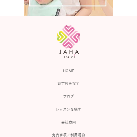
HOME
認定校を探す
ブログ
レッスンを探す
会社案内
免責事項／利用規約