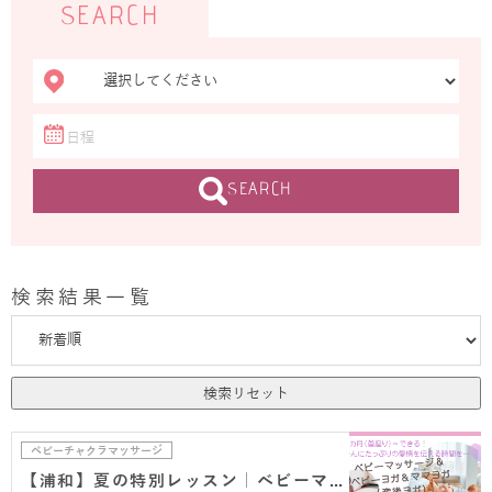
SEARCH
SEARCH
検索結果一覧
検索リセット
ベビーチャクラマッサージ
【浦和】夏の特別レッスン｜ベビーマッサージ＆ベビ…