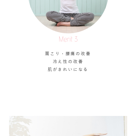
Merit 3
肩こり・腰痛の改善
冷え性の改善
肌がきれいになる