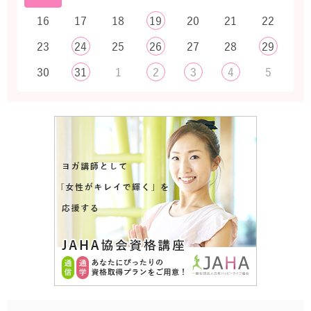
16
17
18
19
20
21
22
23
24
25
26
27
28
29
30
31
1
2
3
4
5