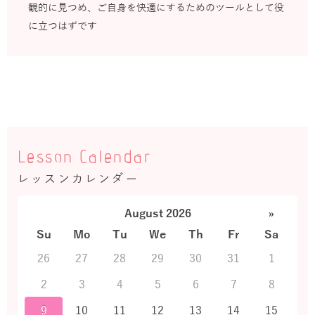
観的に見つめ、ご自身を快適にするためのツールとして役
に立つはずです
Lesson Calendar
レッスンカレンダー
August 2026
»
Su
Mo
Tu
We
Th
Fr
Sa
26
27
28
29
30
31
1
2
3
4
5
6
7
8
9
10
11
12
13
14
15