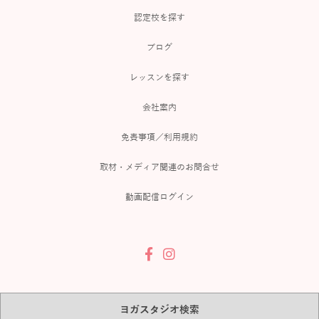
認定校を探す
ブログ
レッスンを探す
会社案内
免責事項／利用規約
取材・メディア関連のお問合せ
動画配信ログイン
ヨガスタジオ検索