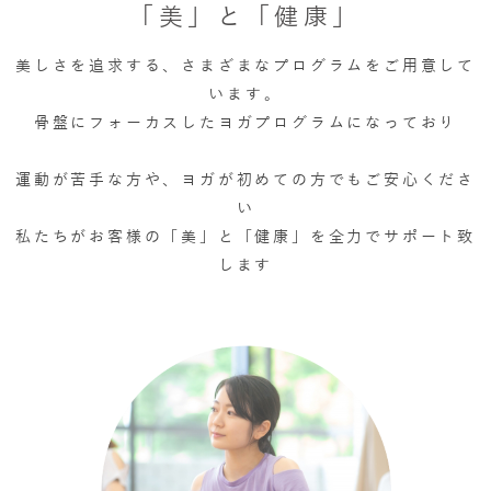
「美」と「健康」
美しさを追求する、さまざまなプログラムをご用意して
います。
骨盤にフォーカスしたヨガプログラムになっており
運動が苦手な方や、ヨガが初めての方でもご安心くださ
い
私たちがお客様の「美」と「健康」を全力でサポート致
します