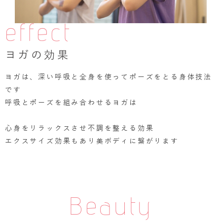
effect
ヨガの効果
ヨガは、深い呼吸と全身を使ってポーズをとる身体技法
です
呼吸とポーズを組み合わせるヨガは
心身をリラックスさせ不調を整える効果
エクスサイズ効果もあり美ボディに繋がります
Beauty