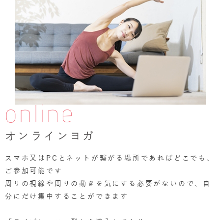
online
オンラインヨガ
スマホ又はPCとネットが繋がる場所であればどこでも、
ご参加可能です
周りの視線や周りの動きを気にする必要がないので、自
分にだけ集中することができます