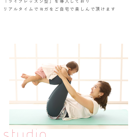
「ライブレッスン型」を導入しており
リアルタイムでヨガをご自宅で楽しんで頂けます
studio