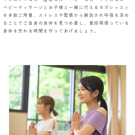
ベビーマッサージとお子様と一緒に行えるヨガレッスン
を多数ご用意、ストレスや緊張から解放され呼吸を深め
ることでご自身の身体を見つめ直し、普段頑張っている
身体を労わる時間を作ってあげましょう。