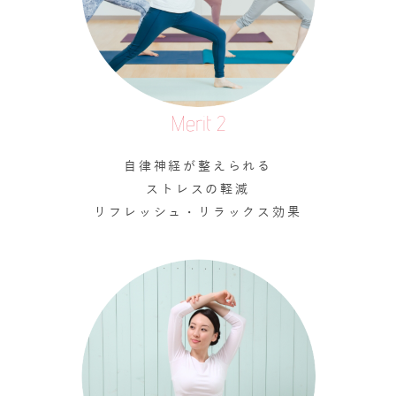
Merit 2
自律神経が整えられる
ストレスの軽減
リフレッシュ・リラックス効果