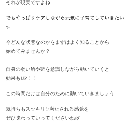
それが現実ですよね
でもやっぱりケアしながら元気に子育てしていきたい
✨
今どんな状態なのかをまずはよく知ることから
始めてみませんか？
自身の弱い所や癖を意識しながら動いていくと
効果もUP！！
この時間だけは自分のために動いていきましょう
気持ちもスッキリ✨満たされる感覚を
ぜひ味わっていってくださいね🌿