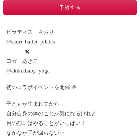
予約する
ピラティス さおり
@saori_ballet_pilates
✖️
ヨガ あきこ
@akiko.baby_yoga
初のコラボイベントを開催 🎉
子どもが生まれてから
自分自身の体のことが気になるけれど
目の前にはやることがいっぱい！
なかなか手が回らない‥