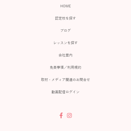
HOME
認定校を探す
ブログ
レッスンを探す
会社案内
免責事項／利用規約
取材・メディア関連のお問合せ
動画配信ログイン