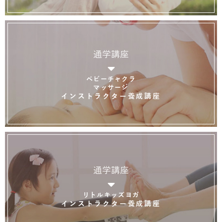
通学講座
ベビーチャクラ
マッサージ
インストラクター養成講座
通学講座
リトルキッズヨガ
インストラクター養成講座