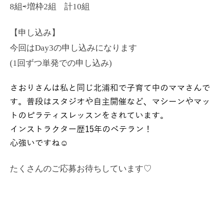
8組⇨増枠2組 計10組
【申し込み】
今回はDay3の申し込みになります
(1回ずつ単発での申し込み)
さおりさんは私と同じ北浦和で子育て中のママさんで
す。普段はスタジオや自主開催など、マシーンやマッ
トのピラティスレッスンをされています。
インストラクター歴15年のベテラン！
心強いですね☺️
たくさんのご応募お待ちしています♡