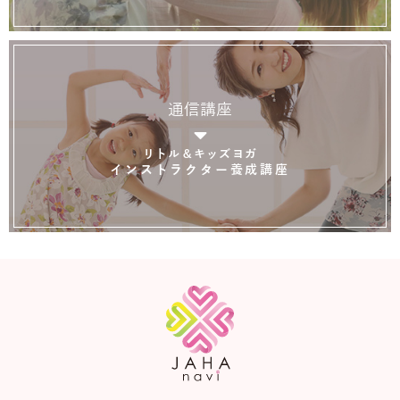
通信講座
リトル＆キッズヨガ
インストラクター養成講座