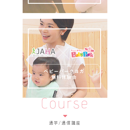
Course
通学/通信講座