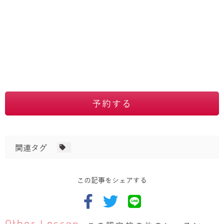
予約する
関連タグ
この記事をシェアする