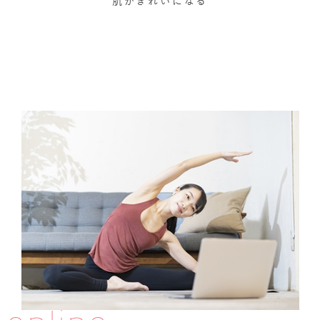
肌がきれいになる