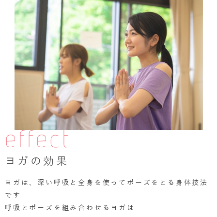
effect
ヨガの効果
ヨガは、深い呼吸と全身を使ってポーズをとる身体技法
です
呼吸とポーズを組み合わせるヨガは