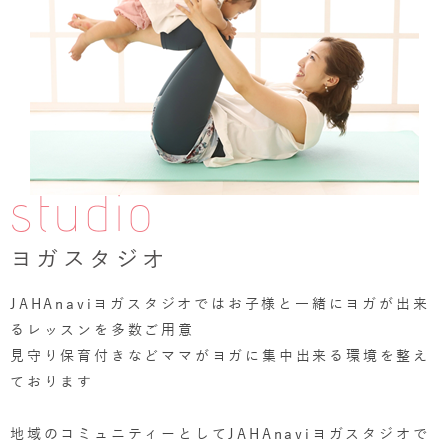
studio
ヨガスタジオ
JAHAnaviヨガスタジオではお子様と一緒にヨガが出来
るレッスンを多数ご用意
見守り保育付きなどママがヨガに集中出来る環境を整え
ております
地域のコミュニティーとしてJAHAnaviヨガスタジオで