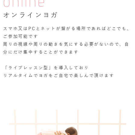
online
オンラインヨガ
スマホ又はPCとネットが繋がる場所であればどこでも、
ご参加可能です
周りの視線や周りの動きを気にする必要がないので、自
分にだけ集中することができます
「ライブレッスン型」を導入しており
リアルタイムでヨガをご自宅で楽しんで頂けます