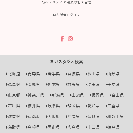
取材・メディア関連のお問合せ
動画配信ログイン
ヨガスタジオ検索
北海道
青森県
岩手県
宮城県
秋田県
山形県
福島県
茨城県
栃木県
群馬県
埼玉県
千葉県
東京都
神奈川県
新潟県
山梨県
長野県
富山県
石川県
福井県
岐阜県
静岡県
愛知県
三重県
滋賀県
京都府
大阪府
兵庫県
奈良県
和歌山県
鳥取県
島根県
岡山県
広島県
山口県
徳島県