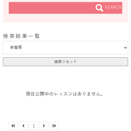
SEARCH
検索結果一覧
検索リセット
現在公開中のレッスンはありません。
1