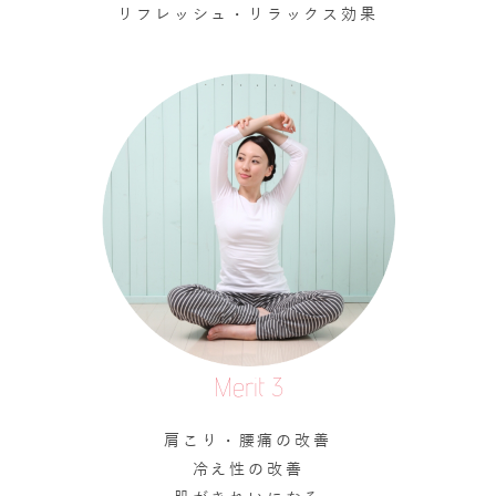
リフレッシュ・リラックス効果
Merit 3
肩こり・腰痛の改善
冷え性の改善