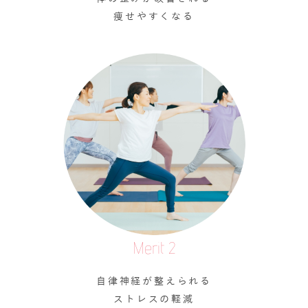
痩せやすくなる
Merit 2
自律神経が整えられる
ストレスの軽減