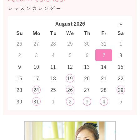
レッスンカレンダー
August 2026
»
Su
Mo
Tu
We
Th
Fr
Sa
26
27
28
29
30
31
1
2
3
4
5
6
7
8
9
10
11
12
13
14
15
16
17
18
19
20
21
22
23
24
25
26
27
28
29
30
31
1
2
3
4
5