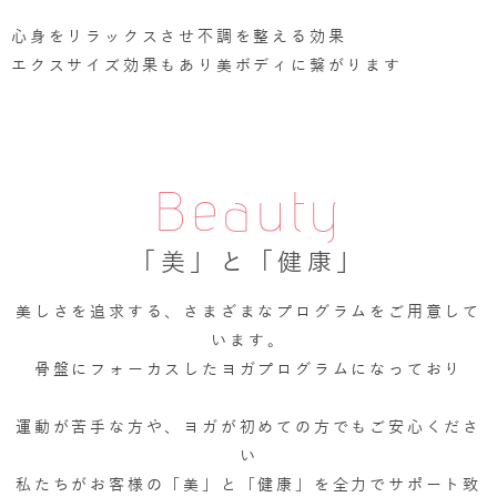
心身をリラックスさせ不調を整える効果
エクスサイズ効果もあり美ボディに繋がります
Beauty
「美」と「健康」
美しさを追求する、さまざまなプログラムをご用意して
います。
骨盤にフォーカスしたヨガプログラムになっており
運動が苦手な方や、ヨガが初めての方でもご安心くださ
い
私たちがお客様の「美」と「健康」を全力でサポート致