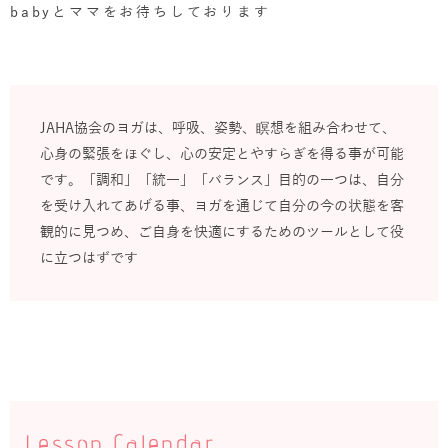
babyとママをお待ちしております
JAHA協会のヨガは、呼吸、姿勢、瞑想を組み合わせて、
心身の緊張をほぐし、心の安定とやすらぎを得る事が可能
です。「調和」「統一」「バランス」目的の一つは、自分
を受け入れてあげる事、ヨガを通じて自分の今の状態を客
観的に見つめ、ご自身を快適にするためのツールとして役
に立つはずです
Lesson Calendar