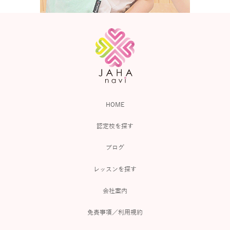
HOME
認定校を探す
ブログ
レッスンを探す
会社案内
免責事項／利用規約