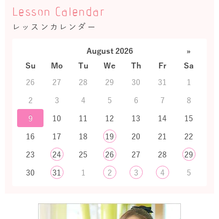
Lesson Calendar
レッスンカレンダー
August 2026
»
Su
Mo
Tu
We
Th
Fr
Sa
26
27
28
29
30
31
1
2
3
4
5
6
7
8
9
10
11
12
13
14
15
16
17
18
19
20
21
22
23
24
25
26
27
28
29
30
31
1
2
3
4
5