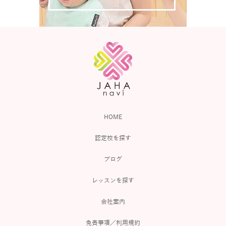
HOME
認定校を探す
ブログ
レッスンを探す
会社案内
免責事項／利用規約