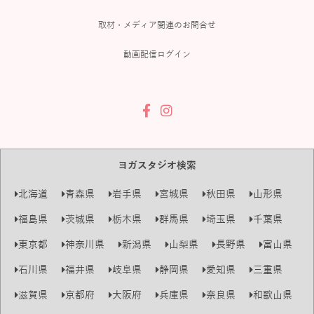
取材・メディア関連のお問合せ
動画配信ログイン
ヨガスタジオ検索
北海道
青森県
岩手県
宮城県
秋田県
山形県
福島県
茨城県
栃木県
群馬県
埼玉県
千葉県
東京都
神奈川県
新潟県
山梨県
長野県
富山県
石川県
福井県
岐阜県
静岡県
愛知県
三重県
滋賀県
京都府
大阪府
兵庫県
奈良県
和歌山県