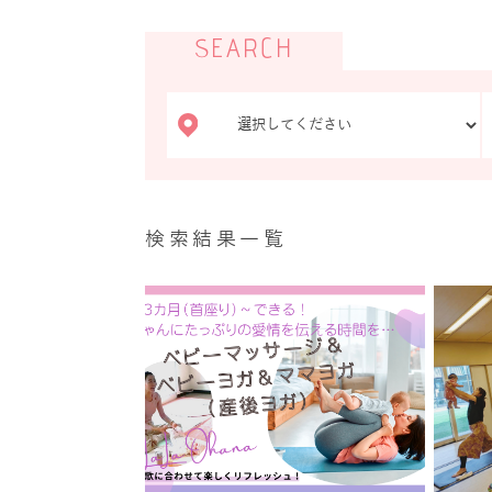
SEARCH
検索結果一覧