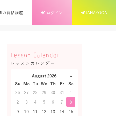
ヨガ資格講座
ログイン
JAHAYOGA
Lesson Calendar
レッスンカレンダー
August 2026
»
Su
Mo
Tu
We
Th
Fr
Sa
26
27
28
29
30
31
1
2
3
4
5
6
7
8
9
10
11
12
13
14
15