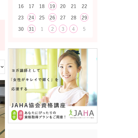
16
17
18
19
20
21
22
23
24
25
26
27
28
29
30
31
1
2
3
4
5