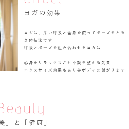
effect
ヨガの効果
ヨガは、深い呼吸と全身を使ってポーズをとる
身体技法です
呼吸とポーズを組み合わせるヨガは
心身をリラックスさせ不調を整える効果
エクスサイズ効果もあり美ボディに繋がります
Beauty
美」と「健康」