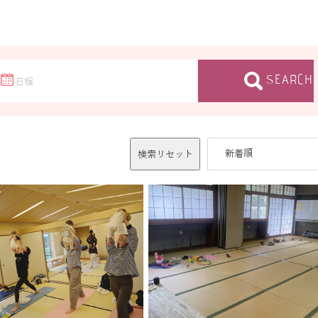
SEARCH
検索リセット