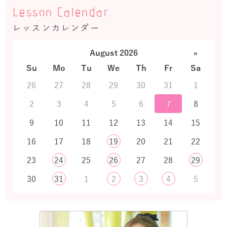
Lesson Calendar
レッスンカレンダー
August 2026
»
Su
Mo
Tu
We
Th
Fr
Sa
26
27
28
29
30
31
1
2
3
4
5
6
7
8
9
10
11
12
13
14
15
16
17
18
19
20
21
22
23
24
25
26
27
28
29
30
31
1
2
3
4
5