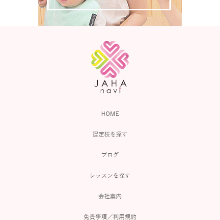
HOME
認定校を探す
ブログ
レッスンを探す
会社案内
免責事項／利用規約