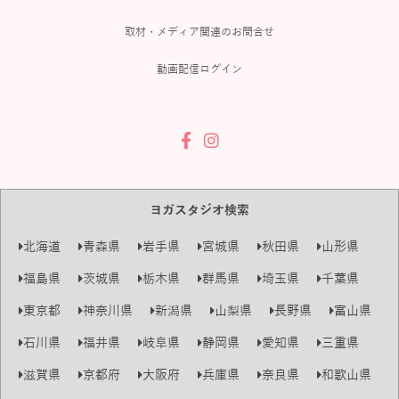
取材・メディア関連のお問合せ
動画配信ログイン
ヨガスタジオ検索
北海道
青森県
岩手県
宮城県
秋田県
山形県
福島県
茨城県
栃木県
群馬県
埼玉県
千葉県
東京都
神奈川県
新潟県
山梨県
長野県
富山県
石川県
福井県
岐阜県
静岡県
愛知県
三重県
滋賀県
京都府
大阪府
兵庫県
奈良県
和歌山県