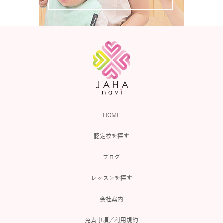
HOME
認定校を探す
ブログ
レッスンを探す
会社案内
免責事項／利用規約