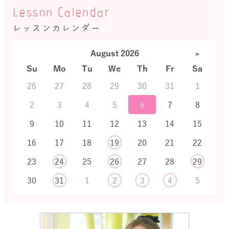
Lesson Calendar
レッスンカレンダー
August 2026
»
Su
Mo
Tu
We
Th
Fr
Sa
26
27
28
29
30
31
1
2
3
4
5
6
7
8
9
10
11
12
13
14
15
16
17
18
19
20
21
22
23
24
25
26
27
28
29
30
31
1
2
3
4
5