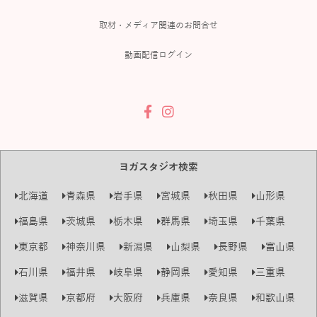
取材・メディア関連のお問合せ
動画配信ログイン
ヨガスタジオ検索
北海道
青森県
岩手県
宮城県
秋田県
山形県
福島県
茨城県
栃木県
群馬県
埼玉県
千葉県
東京都
神奈川県
新潟県
山梨県
長野県
富山県
石川県
福井県
岐阜県
静岡県
愛知県
三重県
滋賀県
京都府
大阪府
兵庫県
奈良県
和歌山県