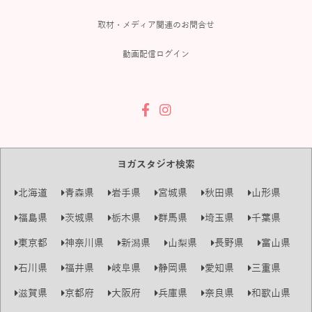
取材・メディア関連のお問合せ
動画配信ログイン
ヨガスタジオ検索
北海道
青森県
岩手県
宮城県
秋田県
山形県
福島県
茨城県
栃木県
群馬県
埼玉県
千葉県
東京都
神奈川県
新潟県
山梨県
長野県
富山県
石川県
福井県
岐阜県
静岡県
愛知県
三重県
滋賀県
京都府
大阪府
兵庫県
奈良県
和歌山県