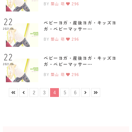
BY
築山 萌
296
22
ベビーヨガ・産後ヨガ・キッズヨ
ガ・ベビーマッサー…
2021.06
BY
築山 萌
296
22
ベビーヨガ・産後ヨガ・キッズヨ
ガ・ベビーマッサー…
2021.06
BY
築山 萌
296
2
3
4
5
6