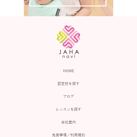
HOME
認定校を探す
ブログ
レッスンを探す
会社案内
免責事項／利用規約