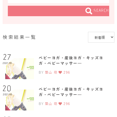
SEARCH
検索結果一覧
27
ベビーヨガ・産後ヨガ・キッズヨ
ガ・ベビーマッサー…
2021.10
BY
築山 萌
296
20
ベビーヨガ・産後ヨガ・キッズヨ
ガ・ベビーマッサー…
2021.10
BY
築山 萌
296