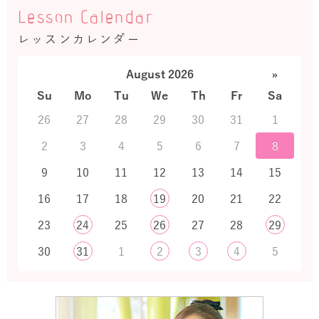
Lesson Calendar
レッスンカレンダー
August 2026
»
Su
Mo
Tu
We
Th
Fr
Sa
26
27
28
29
30
31
1
2
3
4
5
6
7
8
9
10
11
12
13
14
15
16
17
18
19
20
21
22
23
24
25
26
27
28
29
30
31
1
2
3
4
5