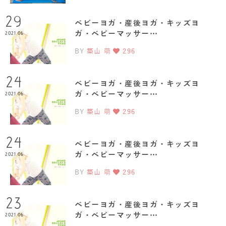
29
ベビーヨガ・産後ヨガ・キッズヨ
ガ・ベビーマッサー…
2021.06
BY
築山 萌
296
24
ベビーヨガ・産後ヨガ・キッズヨ
ガ・ベビーマッサー…
2021.06
BY
築山 萌
296
24
ベビーヨガ・産後ヨガ・キッズヨ
ガ・ベビーマッサー…
2021.06
BY
築山 萌
296
23
ベビーヨガ・産後ヨガ・キッズヨ
ガ・ベビーマッサー…
2021.06