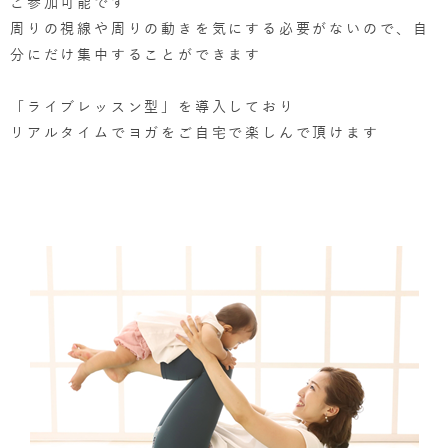
ご参加可能です
周りの視線や周りの動きを気にする必要がないので、自
分にだけ集中することができます
「ライブレッスン型」を導入しており
リアルタイムでヨガをご自宅で楽しんで頂けます