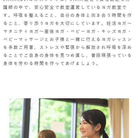
講師の中で、安心安全で教室運営しているヨガ教室で
す。呼吸を整えること、自分の身体と向き合う時間を作
ること、寄り添うヨガを大切にしています。妊活ヨガ～
マタニティヨガ～産後ヨガ・ベビーヨガ・キッズヨガ・
ベビーマッサージとお子様と一緒に行えるヨガレッスン
を多数ご用意、ストレスや緊張から解放され呼吸を深め
ることでご自身の身体を見つめ直し、普段頑張っている
身体を労わる時間を作ってあげましょう。