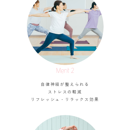
Merit 2
自律神経が整えられる
ストレスの軽減
リフレッシュ・リラックス効果