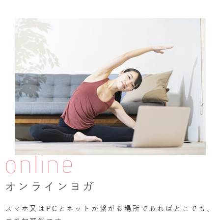
online
オンラインヨガ
スマホ又はPCとネットが繋がる場所であればどこでも、