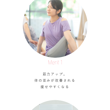
Merit 1
筋力アップ。
体の歪みが改善される
痩せやすくなる