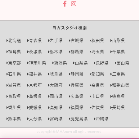
ヨガスタジオ検索
北海道
青森県
岩手県
宮城県
秋田県
山形県
福島県
茨城県
栃木県
群馬県
埼玉県
千葉県
東京都
神奈川県
新潟県
山梨県
長野県
富山県
石川県
福井県
岐阜県
静岡県
愛知県
三重県
滋賀県
京都府
大阪府
兵庫県
奈良県
和歌山県
鳥取県
島根県
岡山県
広島県
山口県
徳島県
香川県
愛媛県
高知県
福岡県
佐賀県
長崎県
熊本県
大分県
宮崎県
鹿児島県
沖縄県
copyright@JAHAnavi all right reserved.