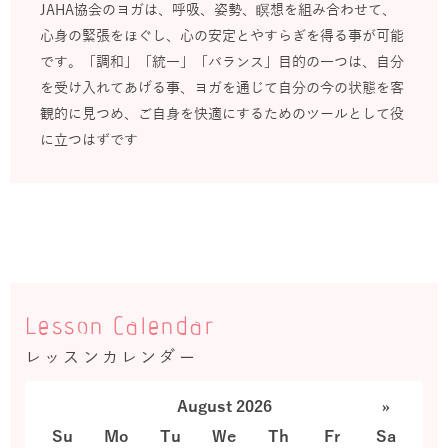
JAHA協会のヨガは、呼吸、姿勢、瞑想を組み合わせて、
心身の緊張をほぐし、心の安定とやすらぎを得る事が可能
です。「調和」「統一」「バランス」目的の一つは、自分
を受け入れてあげる事、ヨガを通じて自分の今の状態を客
観的に見つめ、ご自身を快適にするためのツールとして役
に立つはずです
Lesson Calendar
レッスンカレンダー
August 2026
»
Su
Mo
Tu
We
Th
Fr
Sa