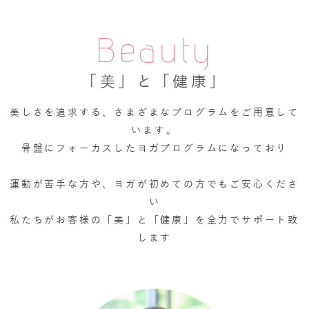
Beauty
「美」と「健康」
美しさを追求する、さまざまなプログラムをご用意して
います。
骨盤にフォーカスしたヨガプログラムになっており
運動が苦手な方や、ヨガが初めての方でもご安心くださ
い
私たちがお客様の「美」と「健康」を全力でサポート致
します