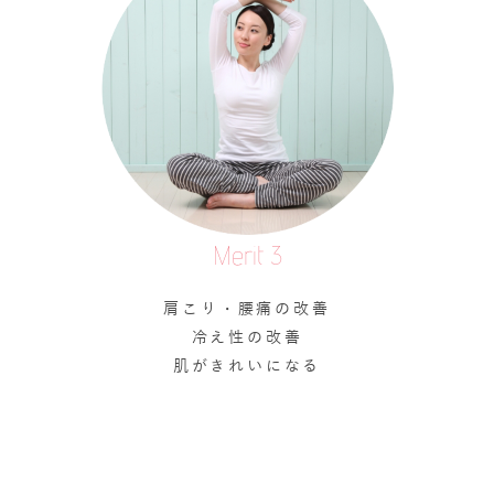
Merit 3
肩こり・腰痛の改善
冷え性の改善
肌がきれいになる