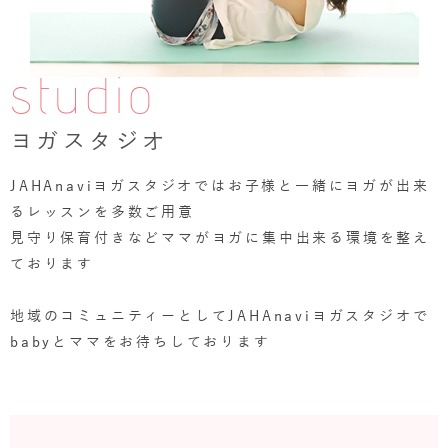
studio
ヨガスタジオ
JAHAnaviヨガスタジオではお子様と一緒にヨガが出来
るレッスンを多数ご用意
見守り保育付きなどママがヨガに集中出来る環境を整え
ております
地域のコミュニティーとしてJAHAnaviヨガスタジオで
babyとママをお待ちしております