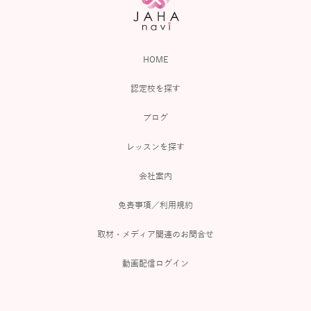
HOME
認定校を探す
ブログ
レッスンを探す
会社案内
免責事項／利用規約
取材・メディア関連のお問合せ
動画配信ログイン