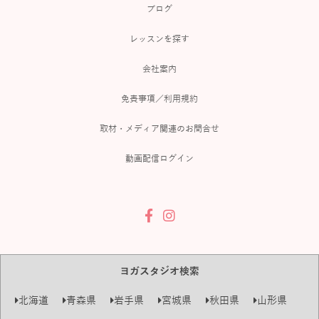
ブログ
レッスンを探す
会社案内
免責事項／利用規約
取材・メディア関連のお問合せ
動画配信ログイン
ヨガスタジオ検索
北海道
青森県
岩手県
宮城県
秋田県
山形県