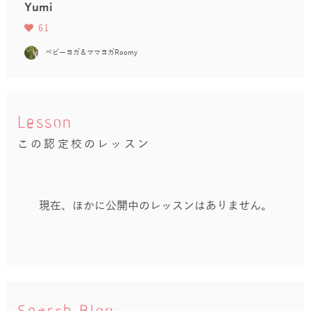
Yumi
61
ベビーヨガ＆ママヨガRoomy
Lesson
この認定校のレッスン
現在、ほかに公開中のレッスンはありません。