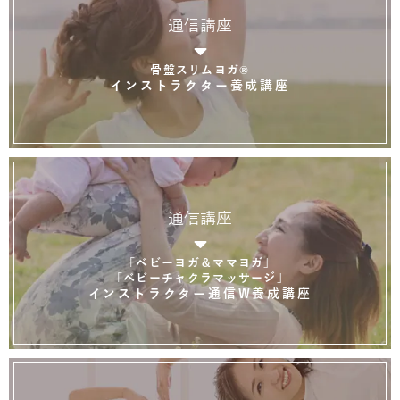
通信講座
骨盤スリムヨガ®
インストラクター養成講座
通信講座
「ベビーヨガ＆ママヨガ」
「ベビーチャクラマッサージ」
インストラクター通信W養成講座