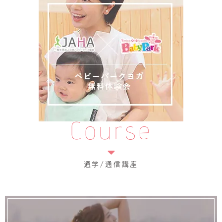
Course
通学/通信講座