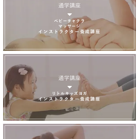
通学講座
ベビーチャクラ
マッサージ
インストラクター養成講座
通学講座
リトルキッズヨガ
インストラクター養成講座