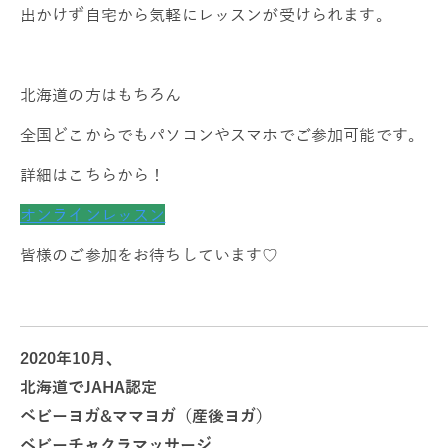
出かけず自宅から気軽にレッスンが受けられます。
北海道の方はもちろん
全国どこからでもパソコンやスマホでご参加可能です。
詳細はこちらから！
オンラインレッスン
皆様のご参加をお待ちしています♡
2020年10月、
北海道でJAHA認定
ベビーヨガ&ママヨガ（産後ヨガ）
ベビーチャクラマッサージ