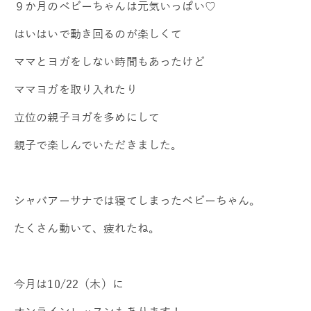
９か月のベビーちゃんは元気いっぱい♡
はいはいで動き回るのが楽しくて
ママとヨガをしない時間もあったけど
ママヨガを取り入れたり
立位の親子ヨガを多めにして
親子で楽しんでいただきました。
シャバアーサナでは寝てしまったベビーちゃん。
たくさん動いて、疲れたね。
今月は10/22（木）に