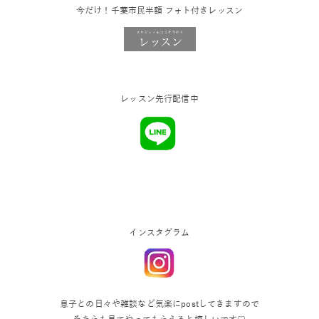
今だけ！千葉市民半額 フォト付きレッスン
レッスン先行配信中
インスタグラム
息子との日々や雑談など気楽にpostしてきますので
そちらも見てやってもらえると嬉しいです♡