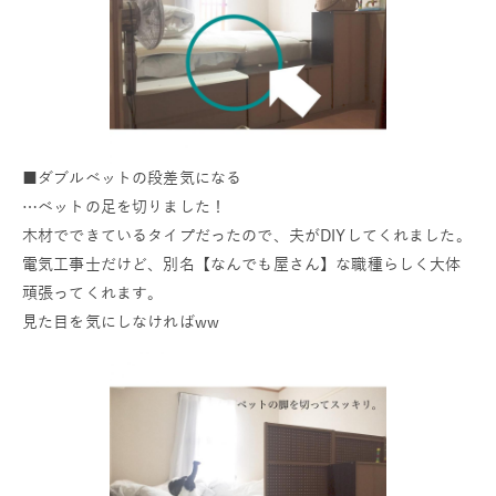
■ダブルベットの段差気になる
…ベットの足を切りました！
木材でできているタイプだったので、夫がDIYしてくれました。
電気工事士だけど、別名【なんでも屋さん】な職種らしく大体
頑張ってくれます。
見た目を気にしなければww