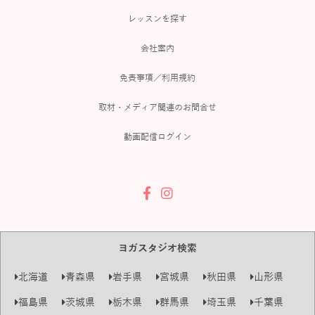
レッスンを探す
会社案内
免責事項／利用規約
取材・メディア関連のお問合せ
動画配信ログイン
ヨガスタジオ検索
北海道
青森県
岩手県
宮城県
秋田県
山形県
福島県
茨城県
栃木県
群馬県
埼玉県
千葉県