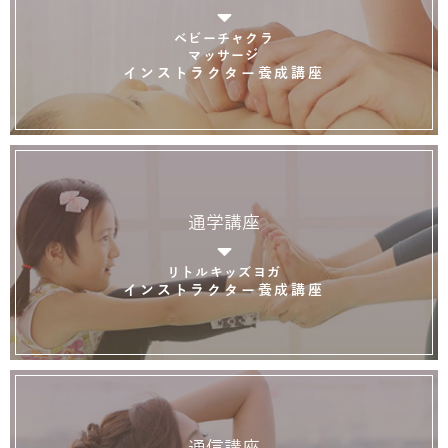
ベビーチャクラ
マッサージ
インストラクター養成講座
通学講座
リトルキッズヨガ
インストラクター養成講座
通信講座