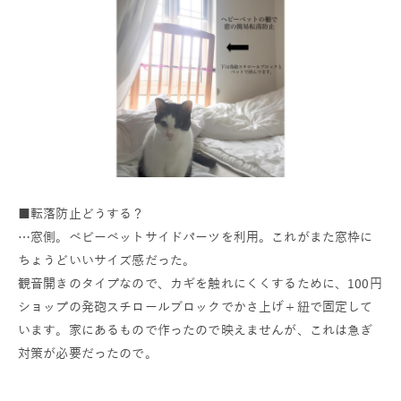
■転落防止どうする？
…窓側。ベビーベットサイドパーツを利用。これがまた窓枠に
ちょうどいいサイズ感だった。
観音開きのタイプなので、カギを触れにくくするために、100円
ショップの発砲スチロールブロックでかさ上げ＋紐で固定して
います。家にあるもので作ったので映えませんが、これは急ぎ
対策が必要だったので。