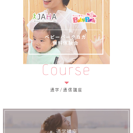
Course
通学/通信講座
通学講座