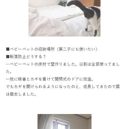
■ベビーベットの収納場所（第二子にも使いたい）
■転落防止どうする？
…ベビーベットの床材で壁作りました。以前は全部使ってまし
た。
一枚に蝶番とカギを着けて開閉式のドアに改造。
でもカギを開けられるようになったのと、成長してきたので扉
は撤去しました。