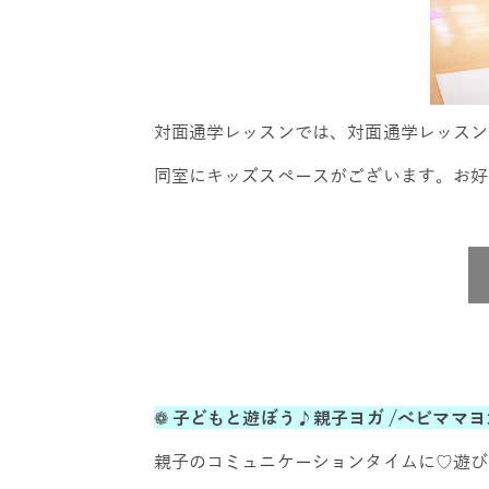
対面通学レッスンでは、対面通学レッスン
同室にキッズスペースがございます。お好
❁
子どもと遊ぼう♪親子ヨガ /べビママ
親子のコミュニケーションタイムに♡遊び