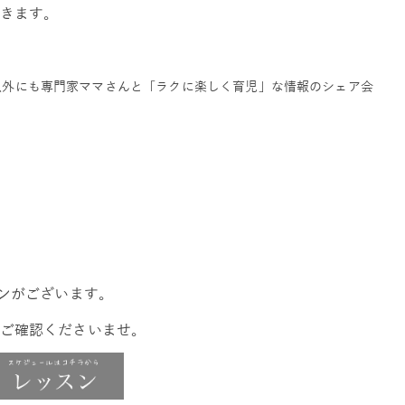
きます。
ガ以外にも専門家ママさんと「ラクに楽しく育児」な情報のシェア会
インがございます。
ご確認くださいませ。