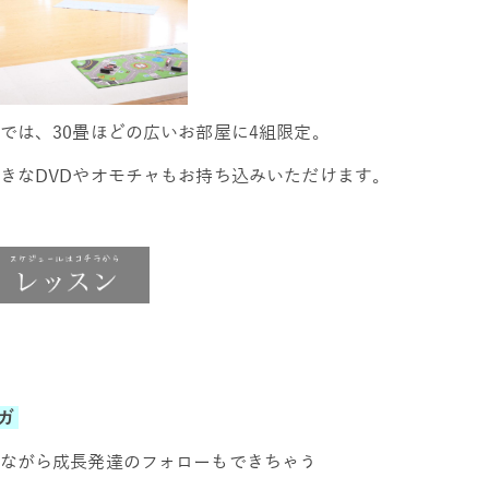
では、30畳ほどの広いお部屋に4組限定。
きなDVDやオモチャもお持ち込みいただけます。
ヨガ
ながら成長発達のフォローもできちゃう