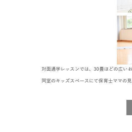
対面通学レッスンでは、30畳ほどの広い
同室のキッズスペースにて保育士ママの見