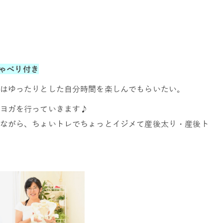
しゃべり付き
はゆったりとした自分時間を楽しんでもらいたい。
ヨガを行っていきます♪
ながら、ちょいトレでちょっとイジメて産後太り・産後ト