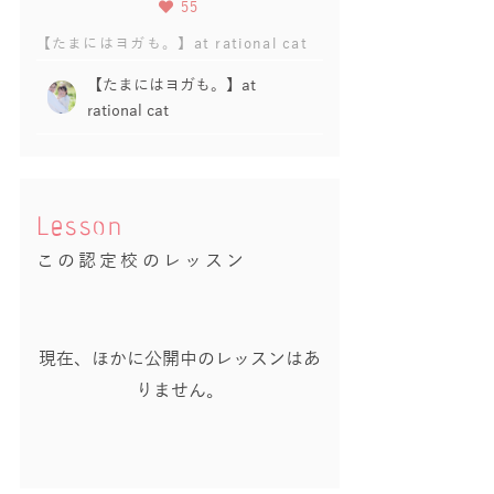
55
【たまにはヨガも。】at rational cat
【たまにはヨガも。】at
rational cat
Lesson
この認定校のレッスン
現在、ほかに公開中のレッスンはあ
りません。