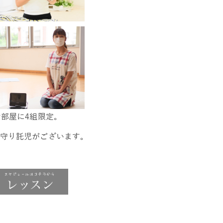
お部屋に4組限定。
守り託児がございます。