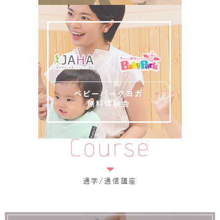
Course
通学/通信講座