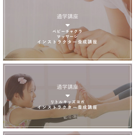
通学講座
ベビーチャクラ
マッサージ
インストラクター養成講座
通学講座
リトルキッズヨガ
インストラクター養成講座