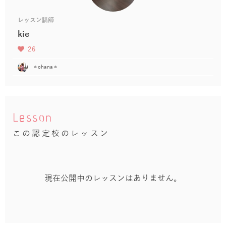
レッスン講師
kie
26
＊ohana＊
Lesson
この認定校のレッスン
現在公開中のレッスンはありません。