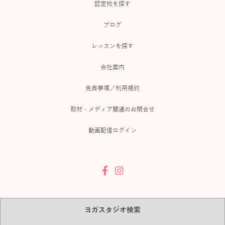
認定校を探す
ブログ
レッスンを探す
会社案内
免責事項／利用規約
取材・メディア関連のお問合せ
動画配信ログイン
ヨガスタジオ検索