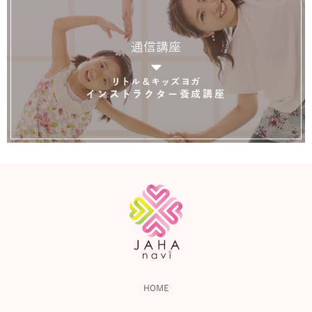
通信講座
リトル＆キッズヨガ
インストラクター養成講座
HOME