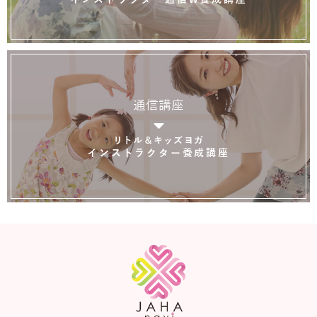
通信講座
リトル＆キッズヨガ
インストラクター養成講座