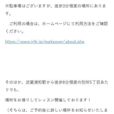
※駐車場はございますが、徒歩3分程度の場所にありま
す。
ご利用の場合は、ホームページにて利用方法をご確認
ください。
https://www.jrtk.jp/makeover/about.php
そのほか、武蔵浦和駅から徒歩8分程度の別所5丁目あた
りでも、
場所をお借りしてレッスン開催しております！
（そちらは、ご予約後に詳しい場所をお知らせいたしま