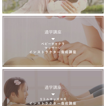
通学講座
ベビーチャクラ
マッサージ
インストラクター養成講座
通学講座
リトルキッズヨガ
インストラクター養成講座