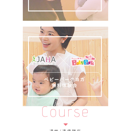
Course