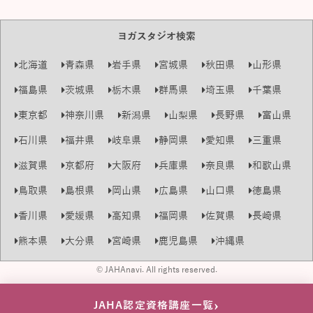
ヨガスタジオ検索
北海道
青森県
岩手県
宮城県
秋田県
山形県
福島県
茨城県
栃木県
群馬県
埼玉県
千葉県
東京都
神奈川県
新潟県
山梨県
長野県
富山県
石川県
福井県
岐阜県
静岡県
愛知県
三重県
滋賀県
京都府
大阪府
兵庫県
奈良県
和歌山県
鳥取県
島根県
岡山県
広島県
山口県
徳島県
香川県
愛媛県
高知県
福岡県
佐賀県
長崎県
熊本県
大分県
宮崎県
鹿児島県
沖縄県
© JAHAnavi. All rights reserved.
›
JAHA認定資格講座一覧