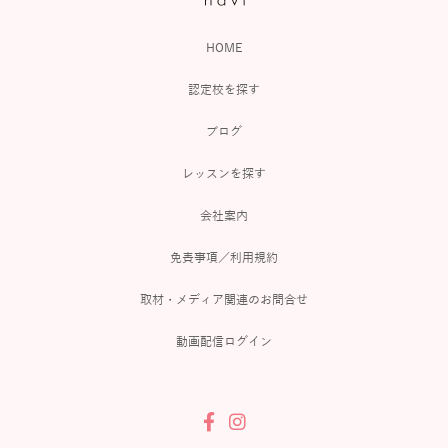
HOME
認定校を探す
ブログ
レッスンを探す
会社案内
免責事項／利用規約
取材・メディア関連のお問合せ
動画配信ログイン