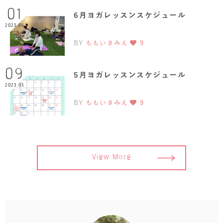
01
6月ヨガレッスンスケジュール
2023.06
BY
ももいきみえ
9
09
5月ヨガレッスンスケジュール
2023.05
BY
ももいきみえ
9
View More