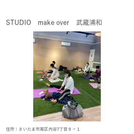
STUDIO make over 武蔵浦和
住所：さいたま市南区内谷7丁目９－１