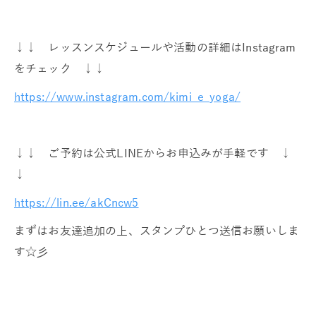
↓↓ レッスンスケジュールや活動の詳細はInstagram
をチェック ↓↓
https://www.instagram.com/kimi_e_yoga/
↓↓ ご予約は公式LINEからお申込みが手軽です ↓
↓
https://lin.ee/akCncw5
まずはお友達追加の上、スタンプひとつ送信お願いしま
す☆彡