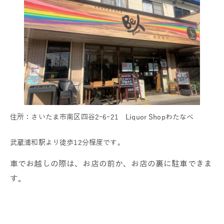
住所：さいたま市南区四谷2ｰ6ｰ21 Liquor Shopわたなべ
武蔵浦和駅より徒歩12分程度です。
車でお越しの際は、お店の前か、お店の裏に駐車できま
す。