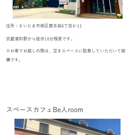
住所：さいたま市南区鹿手袋6丁目4ｰ11
武蔵浦和駅から徒歩10分程度です。
※お車でお越しの際は、空きスペースに駐車していただいて結
構です。
スペースカフェBe人room