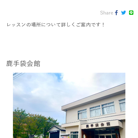
Share
レッスンの場所について詳しくご案内です！
鹿手袋会館