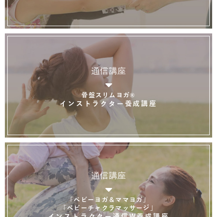
通信講座
骨盤スリムヨガ®
インストラクター養成講座
通信講座
「ベビーヨガ＆ママヨガ」
「ベビーチャクラマッサージ」
インストラクター通信W養成講座