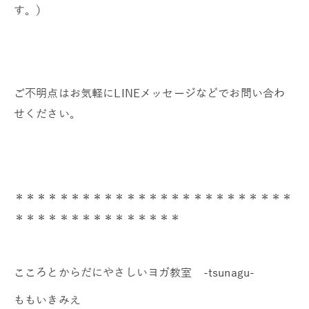
す。）
ご不明点はお気軽にLINEメッセージなどでお問い合わ
せください。
＊＊＊＊＊＊＊＊＊＊＊＊＊＊＊＊＊＊＊＊＊＊＊＊＊
＊＊＊＊＊＊＊＊＊＊＊＊＊＊＊
こころとからだにやさしいヨガ教室 -tsunagu-
ももいきみえ