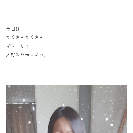
今日は
たくさんたくさん
ギューして
大好きを伝えよう。