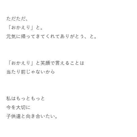
ただただ、
「おかえり」と。
元気に帰ってきてくれてありがとう、と。
「おかえり」と笑顔で言えることは
当たり前じゃないから
私はもっともっと
今を大切に
子供達と向き合いたい。