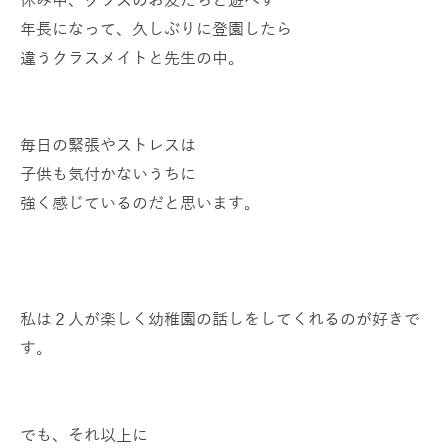
年長になって、久しぶりに登園したら
違うクラスメイトと先生の中。
毎日の緊張やストレスは
子供も気付かないうちに
強く感じているのだと思います。
私は２人が楽しく幼稚園の話しをしてくれるのが好きで
す。
でも、それ以上に