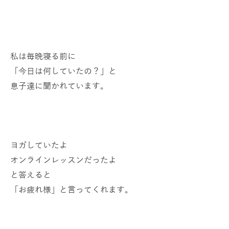
私は毎晩寝る前に
「今日は何していたの？」と
息子達に聞かれています。
ヨガしていたよ
オンラインレッスンだったよ
と答えると
「お疲れ様」と言ってくれます。