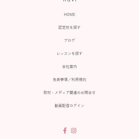
HOME
認定校を探す
ブログ
レッスンを探す
会社案内
免責事項／利用規約
取材・メディア関連のお問合せ
動画配信ログイン