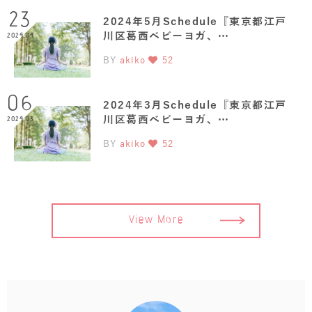
23
2024年5月Schedule『東京都江戸
川区葛西ベビーヨガ、…
2024.04
BY
akiko
52
06
2024年3月Schedule『東京都江戸
川区葛西ベビーヨガ、…
2024.03
BY
akiko
52
View More