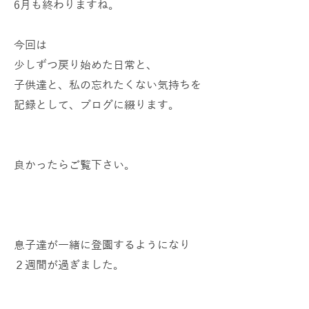
6月も終わりますね。
今回は
少しずつ戻り始めた日常と、
子供達と、私の忘れたくない気持ちを
記録として、ブログに綴ります。
良かったらご覧下さい。
息子達が一緒に登園するようになり
２週間が過ぎました。