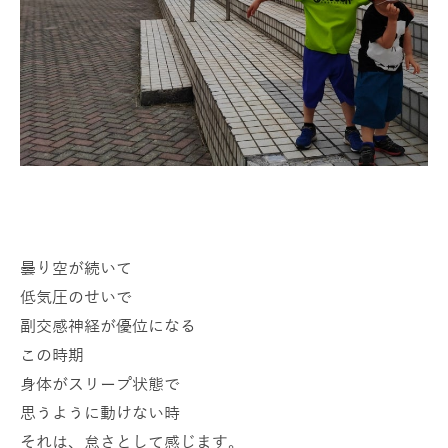
曇り空が続いて
低気圧のせいで
副交感神経が優位になる
この時期
身体がスリープ状態で
思うように動けない時
それは、怠さとして感じます。