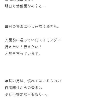
明日も幼稚園なの？と…
毎日の登園に少し戸惑う場面も。
入園前に通っていたスイミングに
行きたい！行きたい！
と毎日言っています。
年長の兄は、慣れてはいるものの
自粛開けからの登園は
少し不安定な日もあり…。