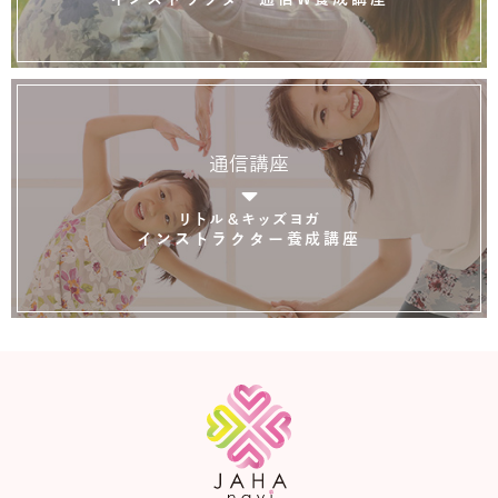
通信講座
リトル＆キッズヨガ
インストラクター養成講座