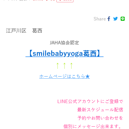
Share
江戸川区 葛西
JAHA協会認定
【smilebabyyoga葛西】
↑↑↑
ホームページはこちら★
LINE公式アカウントにご登録で
最新スケジュール配信
予約やお問い合わせを
個別にメッセージ出来ます。