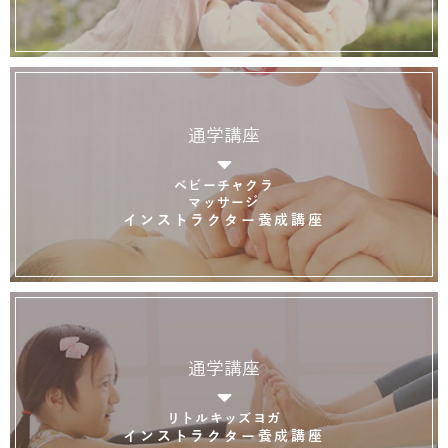
通学講座
ベビーチャクラ
マッサージ
インストラクター養成講座
通学講座
リトルキッズヨガ
インストラクター養成講座