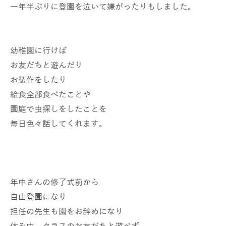
一年半ぶりに登園を泣いて嫌がったりもしました。
幼稚園に行けば
お友だちと遊んだり
お製作をしたり
給食全部食べたことや
園庭で虫探しをしたことを
毎日色々話してくれます。
年中さんの修了式前から
自由登園になり
担任の先生も園をお辞めになり
休み中、クラスのお友だちと遊べず