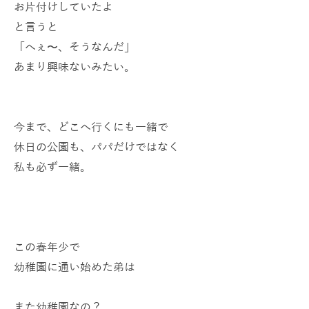
お片付けしていたよ
と言うと
「へぇ〜、そうなんだ」
あまり興味ないみたい。
今まで、どこへ行くにも一緒で
休日の公園も、パパだけではなく
私も必ず一緒。
この春年少で
幼稚園に通い始めた弟は
また幼稚園なの？