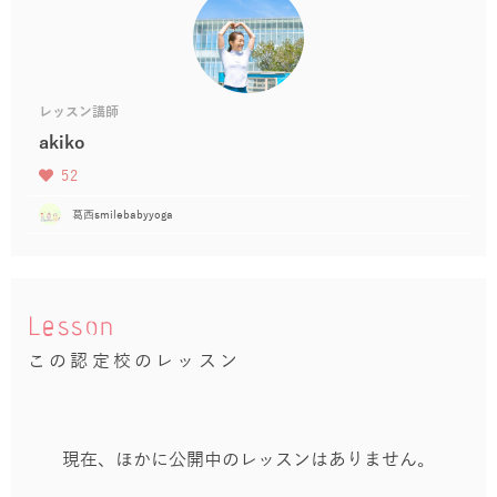
レッスン講師
akiko
52
葛西smilebabyyoga
Lesson
この認定校のレッスン
現在、ほかに公開中のレッスンはありません。