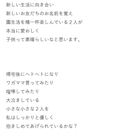
新しい生活に向き合い
新しいお友だちのお名前を覚え
園生活を精一杯楽しんでいる２人が
本当に愛おしく
子供って素晴らしいなと思います。
帰宅後にヘトヘトになり
ワガママ言ってみたり
喧嘩してみたり
大泣きしている
小さな小さな２人を
私はしっかりと優しく
抱きしめてあげられているかな？