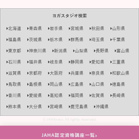
ヨガスタジオ検索
北海道
青森県
岩手県
宮城県
秋田県
山形県
福島県
茨城県
栃木県
群馬県
埼玉県
千葉県
東京都
神奈川県
新潟県
山梨県
長野県
富山県
石川県
福井県
岐阜県
静岡県
愛知県
三重県
滋賀県
京都府
大阪府
兵庫県
奈良県
和歌山県
鳥取県
島根県
岡山県
広島県
山口県
徳島県
香川県
愛媛県
高知県
福岡県
佐賀県
長崎県
熊本県
大分県
宮崎県
鹿児島県
沖縄県
© JAHAnavi. All rights reserved.
›
JAHA認定資格講座一覧