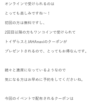
オンラインで受けられるのは
とっても楽しみですね～！
初回の方は無料ですし、
2回目以降の方もワンコインで受けられて
トイザらスとJAHAnaviのクーポンが
プレゼントされるので、とってもお得なんです。
続々と満席になっているようなので
気になる方はお早めに予約をしてくださいね。
今回のイベントで配布されるクーポンは