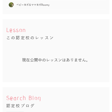
ベビーヨガ＆ママヨガRoomy
Lesson
この認定校のレッスン
現在公開中のレッスンはありません。
Search Blog
認定校ブログ