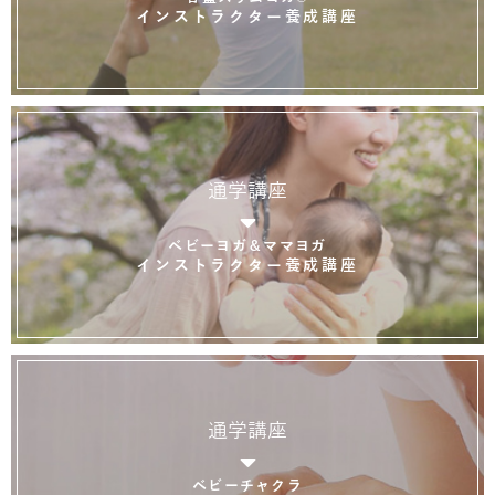
インストラクター養成講座
通学講座
ベビーヨガ＆ママヨガ
インストラクター養成講座
通学講座
ベビーチャクラ