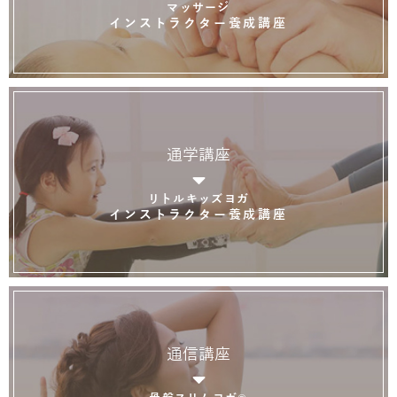
マッサージ
インストラクター養成講座
通学講座
リトルキッズヨガ
インストラクター養成講座
通信講座