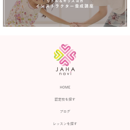
リトル＆キッズヨガ
インストラクター養成講座
HOME
認定校を探す
ブログ
レッスンを探す