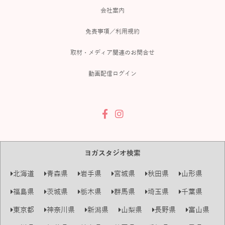
会社案内
免責事項／利用規約
取材・メディア関連のお問合せ
動画配信ログイン
ヨガスタジオ検索
北海道
青森県
岩手県
宮城県
秋田県
山形県
福島県
茨城県
栃木県
群馬県
埼玉県
千葉県
東京都
神奈川県
新潟県
山梨県
長野県
富山県