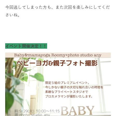
今回逃してしまった方も、また次回を楽しみにしてくだ
さいね。
イベント開催決定！！