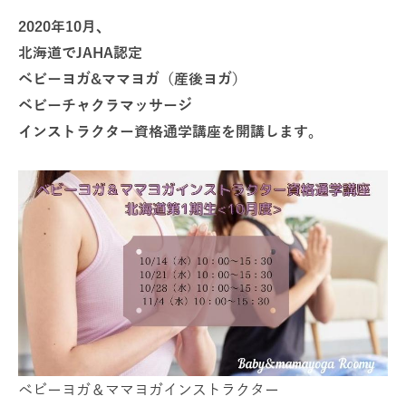
2020年10月、
北海道でJAHA認定
ベビーヨガ&ママヨガ（産後ヨガ）
ベビーチャクラマッサージ
インストラクター資格通学講座を開講します。
ベビーヨガ＆ママヨガインストラクター