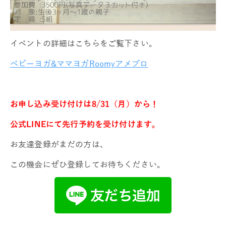
イベントの詳細はこちらをご覧下さい。
ベビーヨガ&ママヨガRoomyアメブロ
お申し込み受け付けは8/31（月）から！
公式LINEにて先行予約を受け付けます。
お友達登録がまだの方は、
この機会にぜひ登録してお待ちください。