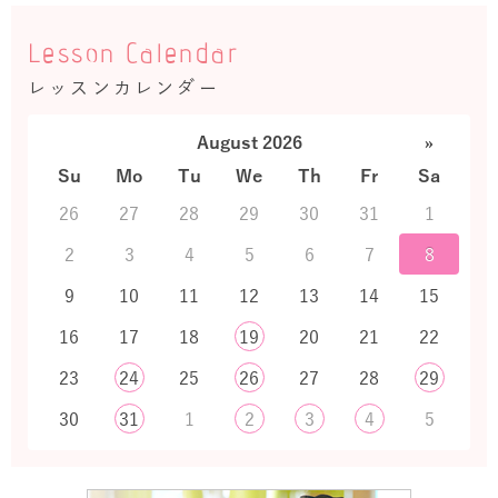
Lesson Calendar
レッスンカレンダー
August 2026
»
Su
Mo
Tu
We
Th
Fr
Sa
26
27
28
29
30
31
1
2
3
4
5
6
7
8
9
10
11
12
13
14
15
16
17
18
19
20
21
22
23
24
25
26
27
28
29
30
31
1
2
3
4
5