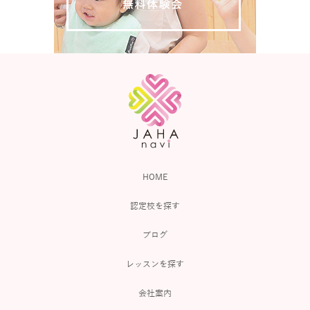
HOME
認定校を探す
ブログ
レッスンを探す
会社案内