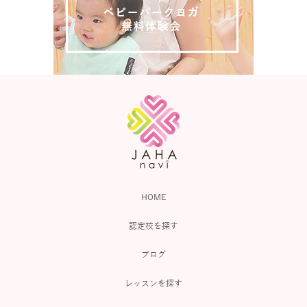
HOME
認定校を探す
ブログ
レッスンを探す