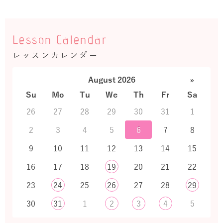
Lesson Calendar
レッスンカレンダー
August 2026
»
Su
Mo
Tu
We
Th
Fr
Sa
26
27
28
29
30
31
1
2
3
4
5
6
7
8
9
10
11
12
13
14
15
16
17
18
19
20
21
22
23
24
25
26
27
28
29
30
31
1
2
3
4
5