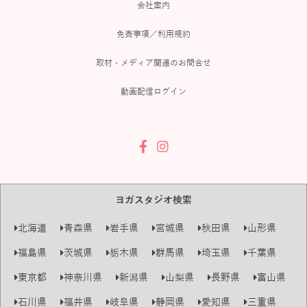
会社案内
免責事項／利用規約
取材・メディア関連のお問合せ
動画配信ログイン
ヨガスタジオ検索
北海道
青森県
岩手県
宮城県
秋田県
山形県
福島県
茨城県
栃木県
群馬県
埼玉県
千葉県
東京都
神奈川県
新潟県
山梨県
長野県
富山県
石川県
福井県
岐阜県
静岡県
愛知県
三重県