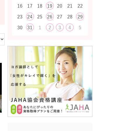
16
17
18
19
20
21
22
23
24
25
26
27
28
29
30
31
1
2
3
4
5