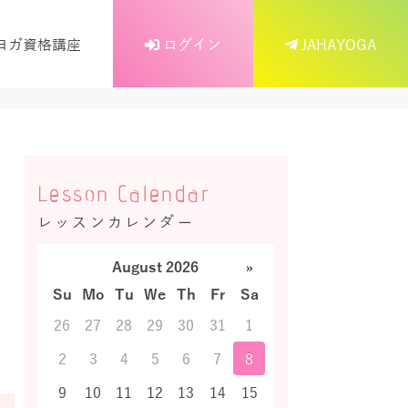
ヨガ資格講座
ログイン
JAHAYOGA
Lesson Calendar
レッスンカレンダー
August 2026
»
Su
Mo
Tu
We
Th
Fr
Sa
26
27
28
29
30
31
1
2
3
4
5
6
7
8
9
10
11
12
13
14
15