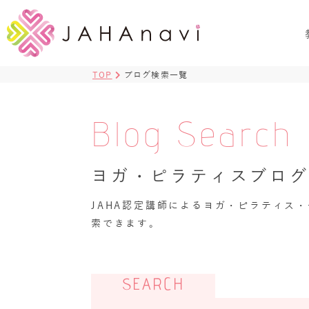
TOP
ブログ検索一覧
Blog Search
ヨガ・ピラティスブロ
JAHA認定講師によるヨガ・ピラティス
索できます。
SEARCH