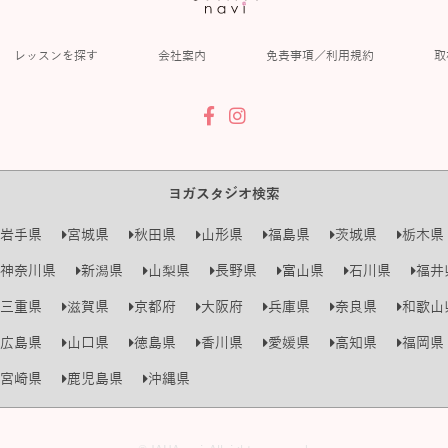
レッスンを探す
会社案内
免責事項／利用規約
取
ヨガスタジオ検索
岩手県
宮城県
秋田県
山形県
福島県
茨城県
栃木県
神奈川県
新潟県
山梨県
長野県
富山県
石川県
福井
三重県
滋賀県
京都府
大阪府
兵庫県
奈良県
和歌山
広島県
山口県
徳島県
香川県
愛媛県
高知県
福岡県
宮崎県
鹿児島県
沖縄県