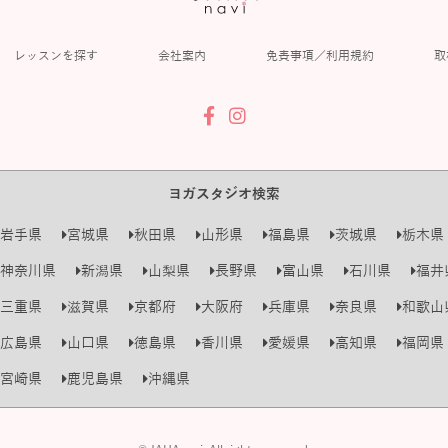
レッスンを探す
会社案内
免責事項／利用規約
取
ヨガスタジオ検索
岩手県
宮城県
秋田県
山形県
福島県
茨城県
栃木県
神奈川県
新潟県
山梨県
長野県
富山県
石川県
福井
三重県
滋賀県
京都府
大阪府
兵庫県
奈良県
和歌山
広島県
山口県
徳島県
香川県
愛媛県
高知県
福岡県
宮崎県
鹿児島県
沖縄県