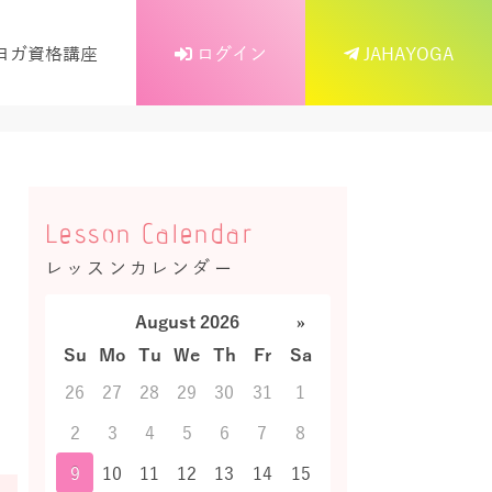
ヨガ資格講座
ログイン
JAHAYOGA
Lesson Calendar
レッスンカレンダー
August 2026
»
Su
Mo
Tu
We
Th
Fr
Sa
26
27
28
29
30
31
1
2
3
4
5
6
7
8
9
10
11
12
13
14
15