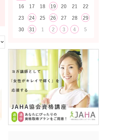
16
17
18
19
20
21
22
23
24
25
26
27
28
29
30
31
1
2
3
4
5