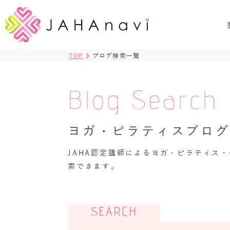
TOP
ブログ検索一覧
Blog Search
ヨガ・ピラティスブロ
JAHA認定講師によるヨガ・ピラティス
索できます。
SEARCH