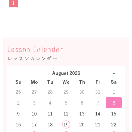
1
Lesson Calendar
レッスンカレンダー
August 2026
»
Su
Mo
Tu
We
Th
Fr
Sa
26
27
28
29
30
31
1
2
3
4
5
6
7
8
9
10
11
12
13
14
15
16
17
18
19
20
21
22