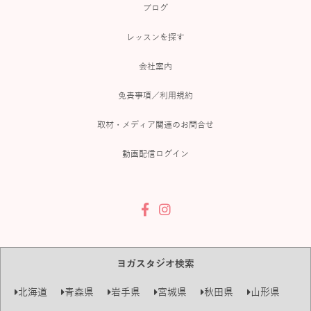
ブログ
レッスンを探す
会社案内
免責事項／利用規約
取材・メディア関連のお問合せ
動画配信ログイン
ヨガスタジオ検索
北海道
青森県
岩手県
宮城県
秋田県
山形県