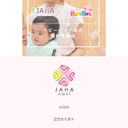
HOME
認定校を探す