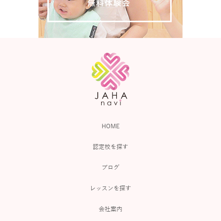
HOME
認定校を探す
ブログ
レッスンを探す
会社案内