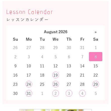
Lesson Calendar
レッスンカレンダー
August 2026
»
Su
Mo
Tu
We
Th
Fr
Sa
26
27
28
29
30
31
1
2
3
4
5
6
7
8
9
10
11
12
13
14
15
16
17
18
19
20
21
22
23
24
25
26
27
28
29
30
31
1
2
3
4
5