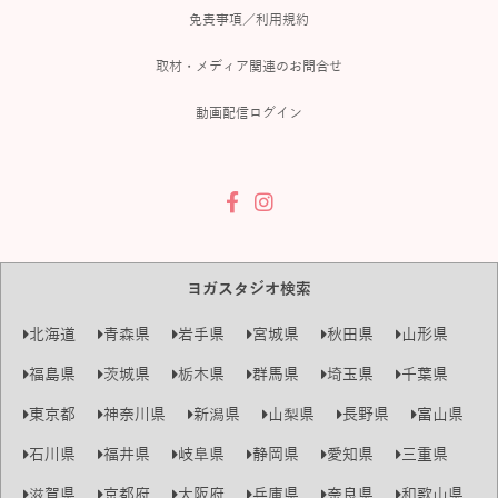
免責事項／利用規約
取材・メディア関連のお問合せ
動画配信ログイン
ヨガスタジオ検索
北海道
青森県
岩手県
宮城県
秋田県
山形県
福島県
茨城県
栃木県
群馬県
埼玉県
千葉県
東京都
神奈川県
新潟県
山梨県
長野県
富山県
石川県
福井県
岐阜県
静岡県
愛知県
三重県
滋賀県
京都府
大阪府
兵庫県
奈良県
和歌山県