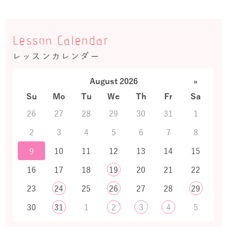
Lesson Calendar
レッスンカレンダー
August 2026
»
Su
Mo
Tu
We
Th
Fr
Sa
26
27
28
29
30
31
1
2
3
4
5
6
7
8
9
10
11
12
13
14
15
16
17
18
19
20
21
22
23
24
25
26
27
28
29
30
31
1
2
3
4
5