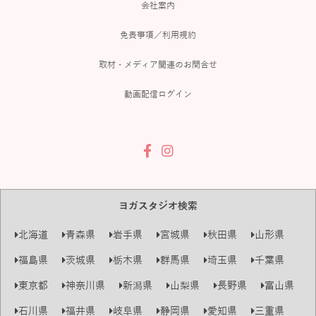
会社案内
免責事項／利用規約
取材・メディア関連のお問合せ
動画配信ログイン
ヨガスタジオ検索
北海道
青森県
岩手県
宮城県
秋田県
山形県
福島県
茨城県
栃木県
群馬県
埼玉県
千葉県
東京都
神奈川県
新潟県
山梨県
長野県
富山県
石川県
福井県
岐阜県
静岡県
愛知県
三重県