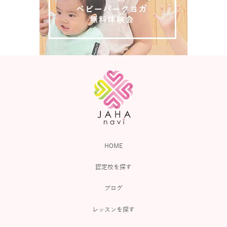
HOME
認定校を探す
ブログ
レッスンを探す