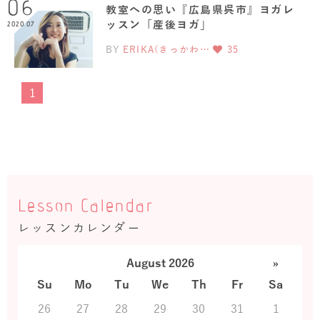
06
教室への思い『広島県呉市』ヨガレ
ッスン「産後ヨガ」
2020.07
BY
ERIKA(きっかわ…
35
1
Lesson Calendar
レッスンカレンダー
August 2026
»
Su
Mo
Tu
We
Th
Fr
Sa
26
27
28
29
30
31
1