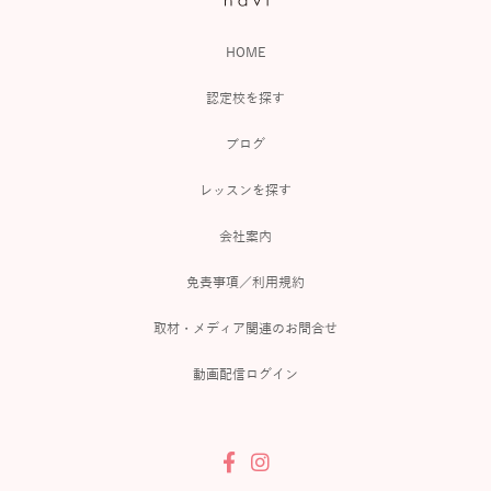
HOME
認定校を探す
ブログ
レッスンを探す
会社案内
免責事項／利用規約
取材・メディア関連のお問合せ
動画配信ログイン