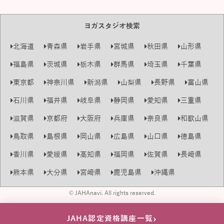
ヨガスタジオ検索
北海道
青森県
岩手県
宮城県
秋田県
山形県
福島県
茨城県
栃木県
群馬県
埼玉県
千葉県
東京都
神奈川県
新潟県
山梨県
長野県
富山県
石川県
福井県
岐阜県
静岡県
愛知県
三重県
滋賀県
京都府
大阪府
兵庫県
奈良県
和歌山県
鳥取県
島根県
岡山県
広島県
山口県
徳島県
香川県
愛媛県
高知県
福岡県
佐賀県
長崎県
熊本県
大分県
宮崎県
鹿児島県
沖縄県
© JAHAnavi. All rights reserved.
›
JAHA認定資格講座一覧