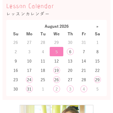
Lesson Calendar
レッスンカレンダー
August 2026
»
Su
Mo
Tu
We
Th
Fr
Sa
26
27
28
29
30
31
1
2
3
4
5
6
7
8
9
10
11
12
13
14
15
16
17
18
19
20
21
22
23
24
25
26
27
28
29
30
31
1
2
3
4
5