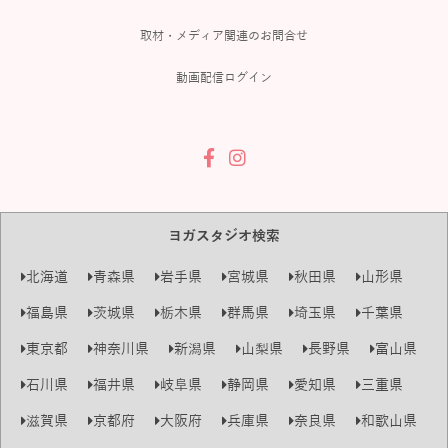
取材・メディア関連のお問合せ
動画配信ログイン
ヨガスタジオ検索
北海道
青森県
岩手県
宮城県
秋田県
山形県
福島県
茨城県
栃木県
群馬県
埼玉県
千葉県
東京都
神奈川県
新潟県
山梨県
長野県
富山県
石川県
福井県
岐阜県
静岡県
愛知県
三重県
滋賀県
京都府
大阪府
兵庫県
奈良県
和歌山県