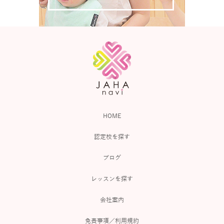
HOME
認定校を探す
ブログ
レッスンを探す
会社案内
免責事項／利用規約