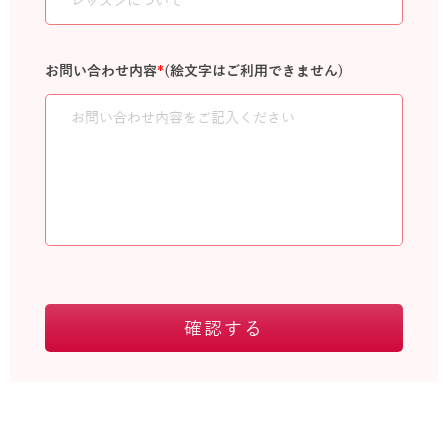
お問い合わせ内容
*
(絵文字はご利用できません)
確認する