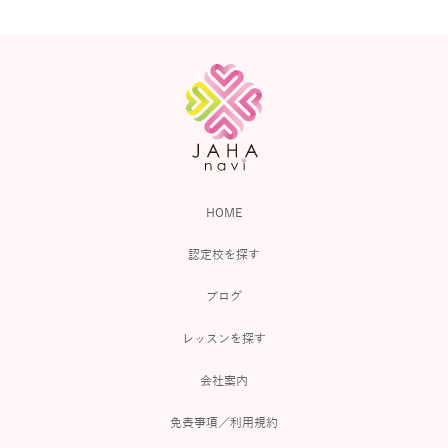
HOME
認定校を探す
ブログ
レッスンを探す
会社案内
免責事項／利用規約