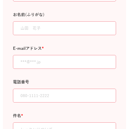
お名前(ふりがな)
E-mailアドレス
*
電話番号
件名
*