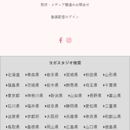
取材・メディア関連のお問合せ
動画配信ログイン
ヨガスタジオ検索
北海道
青森県
岩手県
宮城県
秋田県
山形県
福島県
茨城県
栃木県
群馬県
埼玉県
千葉県
東京都
神奈川県
新潟県
山梨県
長野県
富山県
石川県
福井県
岐阜県
静岡県
愛知県
三重県
滋賀県
京都府
大阪府
兵庫県
奈良県
和歌山県
鳥取県
島根県
岡山県
広島県
山口県
徳島県