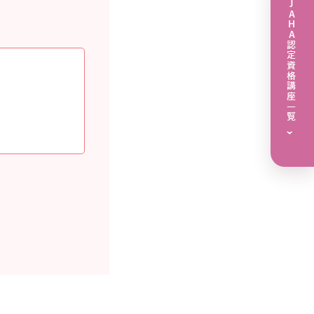
JAHA認定資格講座一覧
›