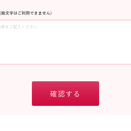
(絵文字はご利用できません)
確認する