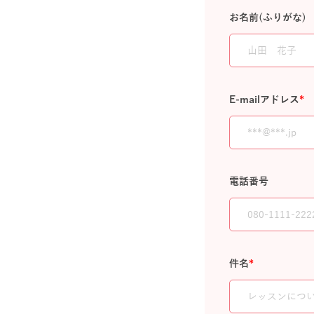
お名前(ふりがな)
E-mailアドレス
*
電話番号
件名
*