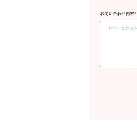
お問い合わせ内容
*