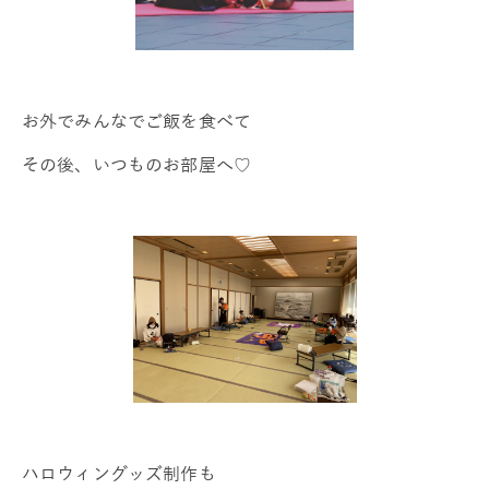
お外でみんなでご飯を食べて
その後、いつものお部屋へ♡
ハロウィングッズ制作も