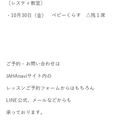
〔レスティ教室〕
・10月30日（金） ベビーくらす △残１席
ご予約・お問い合わせは
JAHAnaviサイト内の
レッスンご予約フォームからはもちろん
LINE公式、メールなどからも
承っております。