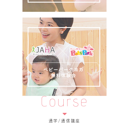
Course
通学/通信講座