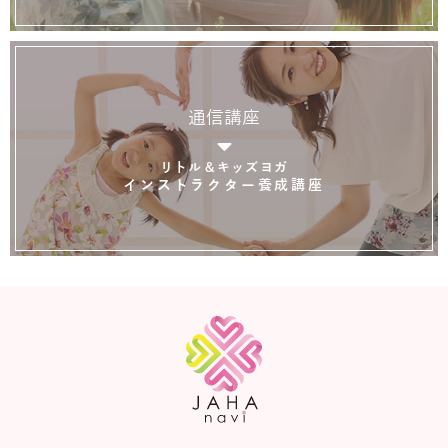
通信講座
リトル＆キッズヨガ
インストラクター養成講座