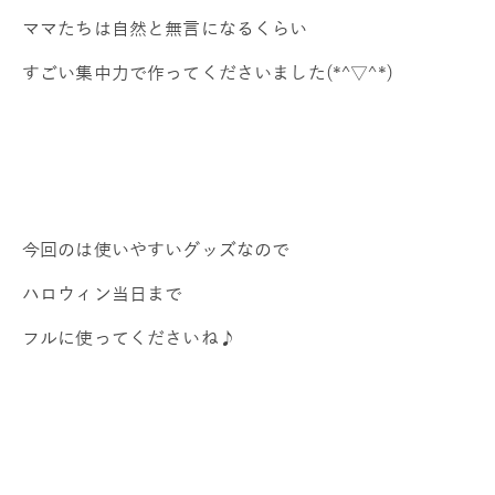
ママたちは自然と無言になるくらい
すごい集中力で作ってくださいました(*^▽^*)
今回のは使いやすいグッズなので
ハロウィン当日まで
フルに使ってくださいね♪