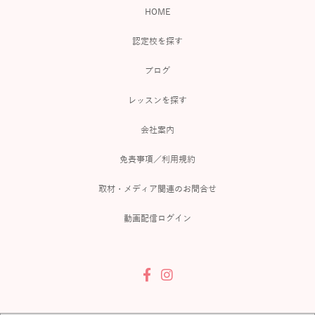
HOME
認定校を探す
ブログ
レッスンを探す
会社案内
免責事項／利用規約
取材・メディア関連のお問合せ
動画配信ログイン