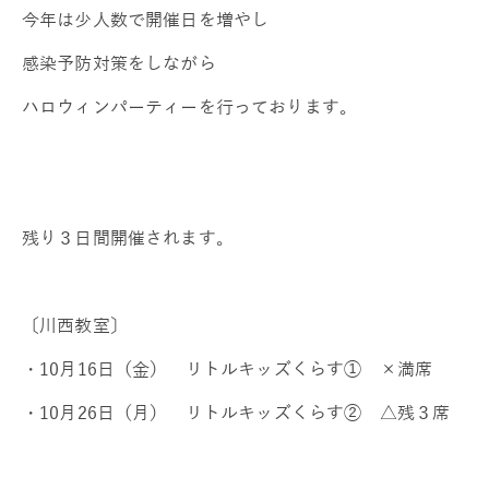
今年は少人数で開催日を増やし
感染予防対策をしながら
ハロウィンパーティーを行っております。
残り３日間開催されます。
〔川西教室〕
・10月16日（金） リトルキッズくらす① ×満席
・10月26日（月） リトルキッズくらす② △残３席