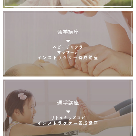
通学講座
ベビーチャクラ
マッサージ
インストラクター養成講座
通学講座
リトルキッズヨガ
インストラクター養成講座