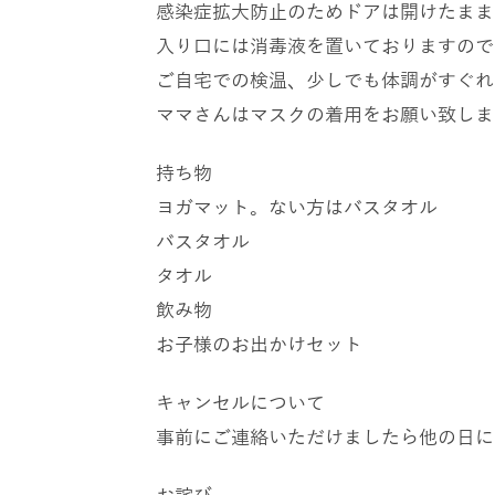
感染症拡大防止のためドアは開けたまま
入り口には消毒液を置いておりますので
ご自宅での検温、少しでも体調がすぐれ
ママさんはマスクの着用をお願い致しま
持ち物
ヨガマット。ない方はバスタオル
バスタオル
タオル
飲み物
お子様のお出かけセット
キャンセルについて
事前にご連絡いただけましたら他の日に