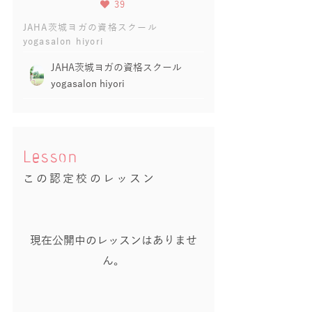
39
JAHA茨城ヨガの資格スクール
yogasalon hiyori
JAHA茨城ヨガの資格スクール
yogasalon hiyori
Lesson
この認定校のレッスン
現在公開中のレッスンはありませ
ん。