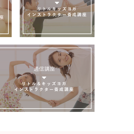
リトルキッズヨガ
インストラクター養成講座
座
通信講座
リトル＆キッズヨガ
インストラクター養成講座