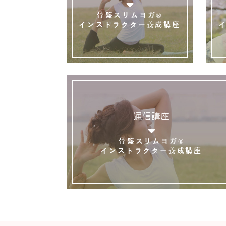
骨盤スリムヨガ®
インストラクター養成講座
通信講座
骨盤スリムヨガ®
インストラクター養成講座