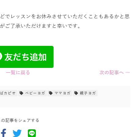
どでレッスンをお休みさせていただくこともあるかと思
がご了承いただけますと幸いです。
一覧に戻る
次の記事へ →
ばカピオ
ベビーヨガ
ママヨガ
親子ヨガ
この記事をシェアする