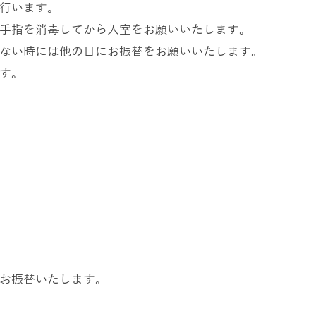
行います。
手指を消毒してから入室をお願いいたします。
ない時には他の日にお振替をお願いいたします。
す。
お振替いたします。