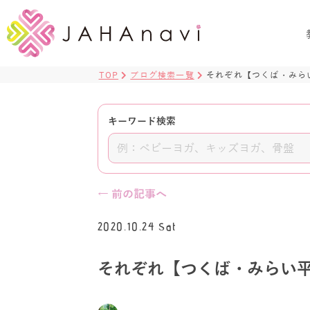
TOP
ブログ検索一覧
それぞれ【つくば・みら
キーワード検索
← 前の記事へ
2020.10.24 Sat
それぞれ【つくば・みらい