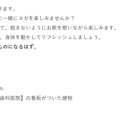
けます。
に一緒にヨガを楽しみませんか？
て、飽きないようにお歌を歌いながら楽しみます。
、身体を動かしてリフレッシュしましょう。
ものになるはず。
ル
歯科医院】の看板がついた建物