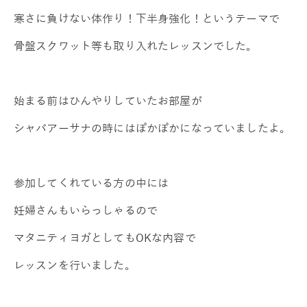
寒さに負けない体作り！下半身強化！というテーマで
骨盤スクワット等も取り入れたレッスンでした。
始まる前はひんやりしていたお部屋が
シャバアーサナの時にはぽかぽかになっていましたよ。
参加してくれている方の中には
妊婦さんもいらっしゃるので
マタニティヨガとしてもOKな内容で
レッスンを行いました。