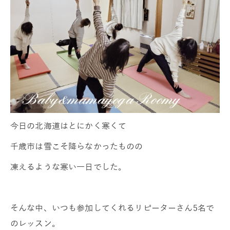
今日の北海道はとにかく寒くて
千歳市は雪こそ降らなかったものの
凍えるような寒い一日でした。
そんな中、いつも参加してくれるリピーターさん5名で
のレッスン。