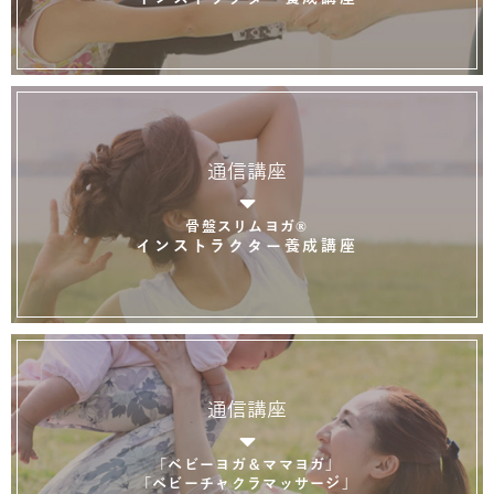
通信講座
骨盤スリムヨガ®
インストラクター養成講座
通信講座
「ベビーヨガ＆ママヨガ」
「ベビーチャクラマッサージ」