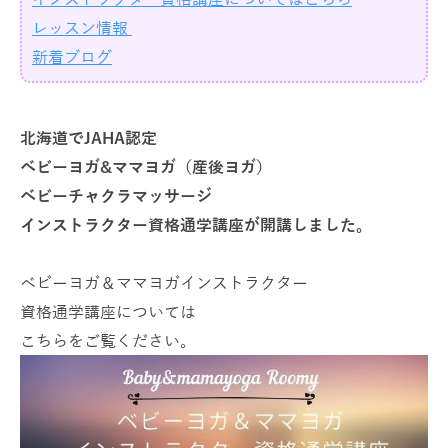
レッスン情報
新着ブログ
北海道でJAHA認定
ベビーヨガ&ママヨガ（産後ヨガ）
ベビーチャクラマッサージ
インストラクター資格通学講座が開講しました。
ベビーヨガ＆ママヨガインストラクター
資格通学講座については
こちらをご覧ください。