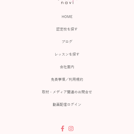
HOME
認定校を探す
ブログ
レッスンを探す
会社案内
免責事項／利用規約
取材・メディア関連のお問合せ
動画配信ログイン