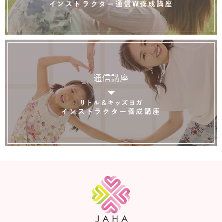
インストラクター通信W養成講座
通信講座
リトル＆キッズヨガ
インストラクター養成講座