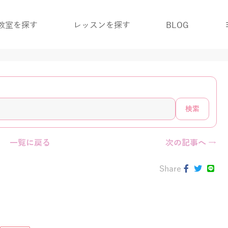
教室を探す
レッスンを探す
BLOG
検索
一覧に戻る
次の記事へ →
Share