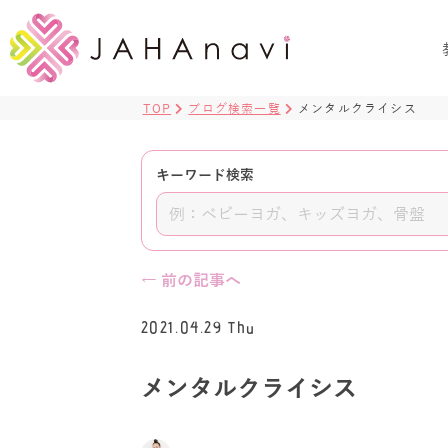
TOP
ブログ検索一覧
メンタルクライシス
キーワード検索
← 前の記事へ
2021.04.29 Thu
メンタルクライシス