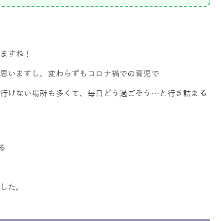
ますね！
思いますし、変わらずもコロナ禍での育児で
行けない場所も多くて、毎日どう過ごそう…と行き詰まる
る
した。