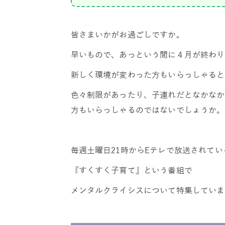
皆さまいかがお過ごしですか。
早いもので、あっという間に４月が終わり
新しく環境が変わった方もいらっしゃると
色々制限があったり、子連れだとなかなか
方もいらっしゃるのではないでしょうか。
毎週土曜日21時からEテレで放送されてい
『すくすく子育て』という番組で
メンタルクライシスについて特集していま