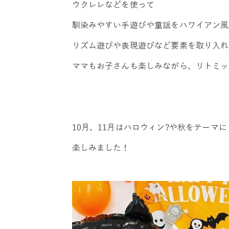
ウクレレなどを使って
馴染みやすい手遊びや童謡をハワイアン風
リズム遊びや表現遊びなど要素を取り入れ
ママもお子さんも楽しみながら、リトミッ
10月、11月はハロウィン?や秋をテーマに
楽しみました！