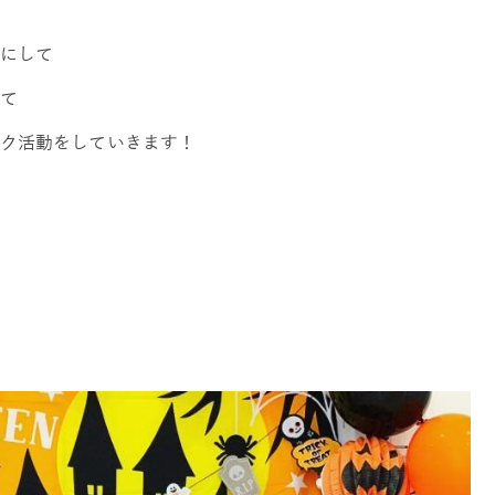
にして
て
ク活動をしていきます！