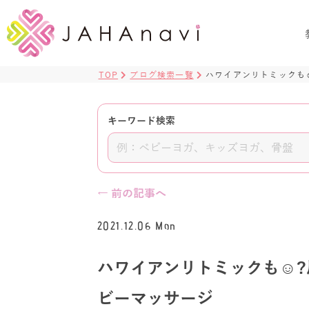
TOP
ブログ検索一覧
ハワイアンリトミックも
キーワード検索
← 前の記事へ
2021.12.06 Mon
ハワイアンリトミックも☺️
ビーマッサージ