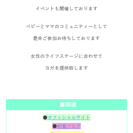
イベントも開催しております
ベビーとママのコミュニティーとして
是非ご参加お待ちしております
女性のライフステージに合わせて
ヨガを提供致します
■関連
●
オフィシャルサイト
●
新着ブログ