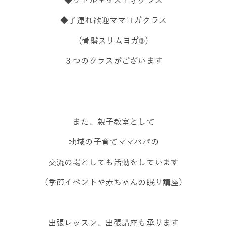
◆子連れ歓迎ママヨガクラス
(骨盤スリムヨガ®)
３つのクラスがございます
また、親子教室として
地域の子育てママパパの
交流の場としても活動をしています
（季節イベントや赤ちゃんの眠り講座）
出張レッスン、出張講座も承ります