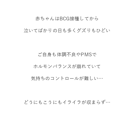
赤ちゃんはBCG接種してから
泣いてばかりの日も多くグズりもひどい
ご自身も体調不良やPMSで
ホルモンバランスが崩れていて
気持ちのコントロールが難しい…
どうにもこうにもイライラが収まらず…