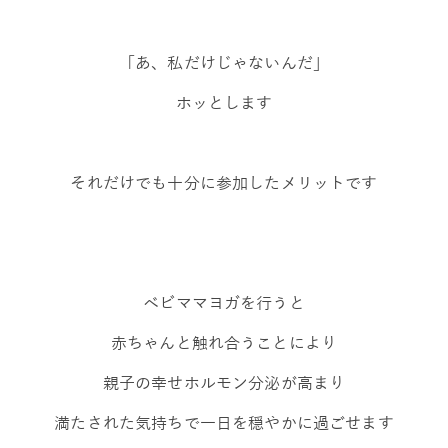
「あ、私だけじゃないんだ」
ホッとします
それだけでも十分に参加したメリットです
ベビママヨガを行うと
赤ちゃんと触れ合うことにより
親子の幸せホルモン分泌が高まり
満たされた気持ちで一日を穏やかに過ごせます