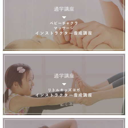
通学講座
ベビーチャクラ
マッサージ
インストラクター養成講座
通学講座
リトルキッズヨガ
インストラクター養成講座