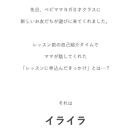
先日、ベビママヨガ０才クラスに
新しいお友だちが遊びに来てくれました。
レッスン前の自己紹介タイムで
ママが話してくれた
「レッスンに申込んだきっかけ」とは…？
それは
イライラ