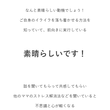
なんと素晴らしい動機でしょう！
ご自身のイライラを落ち着かせる方法を
知っていて、前向きに実行している
素晴らしいです！
話を聞いてもらって共感してもらい
他のママのストレス解消法などを聞いていると
不思議と心が軽くなる