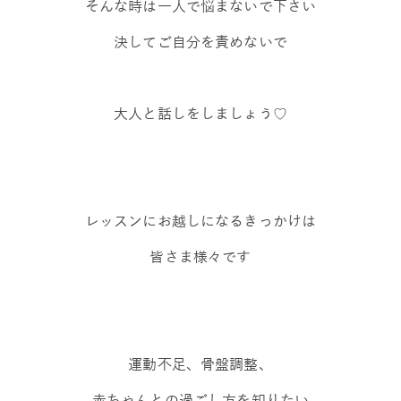
そんな時は一人で悩まないで下さい
決してご自分を責めないで
大人と話しをしましょう♡
レッスンにお越しになるきっかけは
皆さま様々です
運動不足、骨盤調整、
赤ちゃんとの過ごし方を知りたい