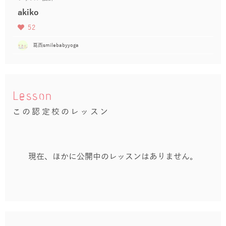
akiko
52
葛西smilebabyyoga
Lesson
この認定校のレッスン
現在、ほかに公開中のレッスンはありません。