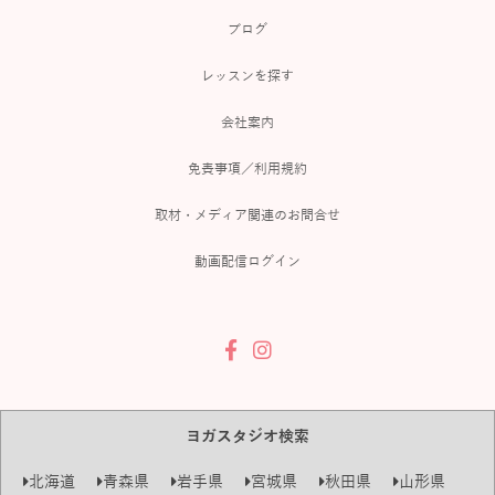
ブログ
レッスンを探す
会社案内
免責事項／利用規約
取材・メディア関連のお問合せ
動画配信ログイン
ヨガスタジオ検索
北海道
青森県
岩手県
宮城県
秋田県
山形県