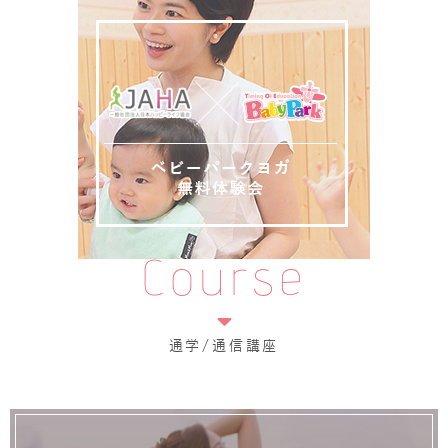
Course
通学/通信講座