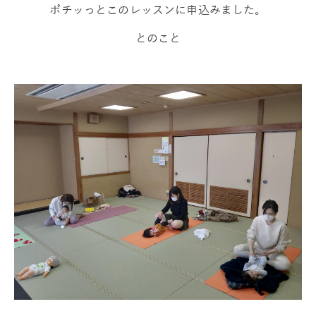
ポチッっとこのレッスンに申込みました。
とのこと