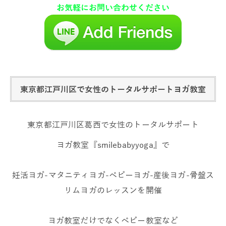
お気軽にお問い合わせください
東京都江戸川区で女性のトータルサポートヨガ教室
東京都江戸川区葛西で女性のトータルサポート
ヨガ教室『smilebabyyoga』で
妊活ヨガ-マタニティヨガ-ベビーヨガ-産後ヨガ-骨盤ス
リムヨガのレッスンを開催
ヨガ教室だけでなくベビー教室など