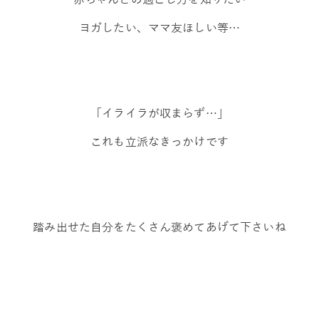
ヨガしたい、ママ友ほしい等…
「イライラが収まらず…」
これも立派なきっかけです
踏み出せた自分をたくさん褒めてあげて下さいね