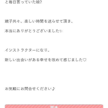
と毎日言っていた娘?
親子共々、楽しい時間を送らせて頂き、
本当にありがとうございました✨
インストラクターになり、
新しい出会いがある幸せを改めて感じました♡
お気軽にお問合せください♪
関連