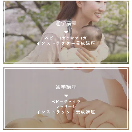
通学講座
ベビーヨガ＆ママヨガ
インストラクター養成講座
通学講座
ベビーチャクラ
マッサージ
インストラクター養成講座