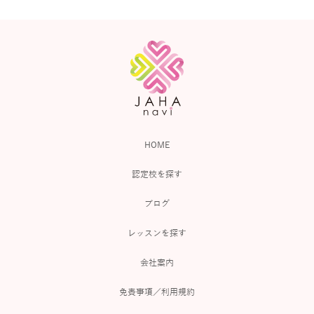
HOME
認定校を探す
ブログ
レッスンを探す
会社案内
免責事項／利用規約