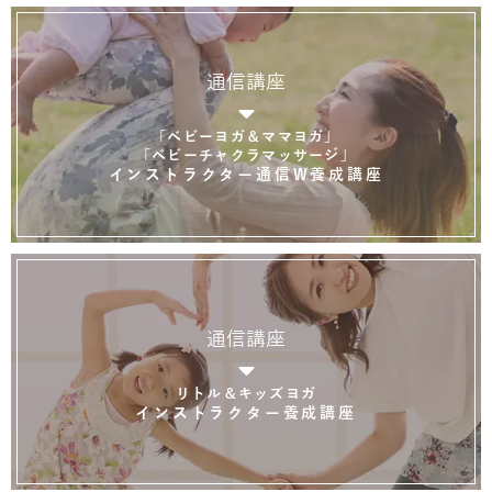
通信講座
「ベビーヨガ＆ママヨガ」
「ベビーチャクラマッサージ」
インストラクター通信W養成講座
通信講座
リトル＆キッズヨガ
インストラクター養成講座