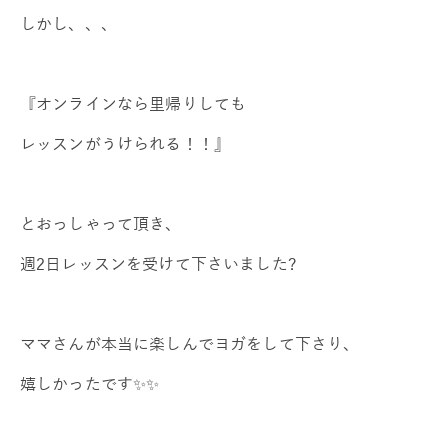
しかし、、、
『オンラインなら里帰りしても
レッスンがうけられる！！』
とおっしゃって頂き、
週2日レッスンを受けて下さいました?
ママさんが本当に楽しんでヨガをして下さり、
嬉しかったです✨✨