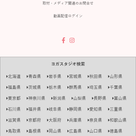
取材・メディア関連のお問合せ
動画配信ログイン
ヨガスタジオ検索
北海道
青森県
岩手県
宮城県
秋田県
山形県
福島県
茨城県
栃木県
群馬県
埼玉県
千葉県
東京都
神奈川県
新潟県
山梨県
長野県
富山県
石川県
福井県
岐阜県
静岡県
愛知県
三重県
滋賀県
京都府
大阪府
兵庫県
奈良県
和歌山県
鳥取県
島根県
岡山県
広島県
山口県
徳島県