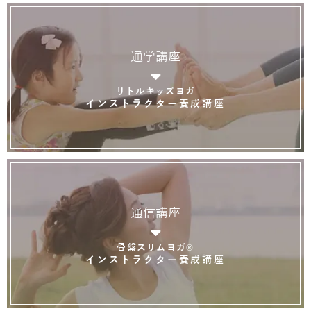
通学講座
リトルキッズヨガ
インストラクター養成講座
通信講座
骨盤スリムヨガ®
インストラクター養成講座