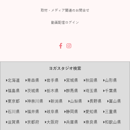
取材・メディア関連のお問合せ
動画配信ログイン
ヨガスタジオ検索
北海道
青森県
岩手県
宮城県
秋田県
山形県
福島県
茨城県
栃木県
群馬県
埼玉県
千葉県
東京都
神奈川県
新潟県
山梨県
長野県
富山県
石川県
福井県
岐阜県
静岡県
愛知県
三重県
滋賀県
京都府
大阪府
兵庫県
奈良県
和歌山県