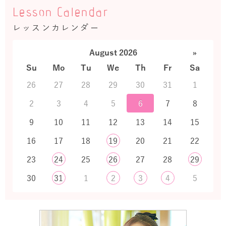
Lesson Calendar
レッスンカレンダー
August 2026
»
Su
Mo
Tu
We
Th
Fr
Sa
26
27
28
29
30
31
1
2
3
4
5
6
7
8
9
10
11
12
13
14
15
16
17
18
19
20
21
22
23
24
25
26
27
28
29
30
31
1
2
3
4
5