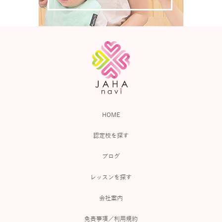
HOME
認定校を探す
ブログ
レッスンを探す
会社案内
免責事項／利用規約