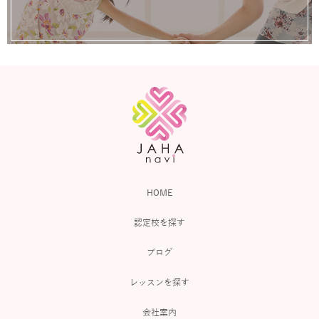
HOME
認定校を探す
ブログ
レッスンを探す
会社案内