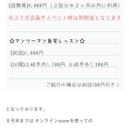
となっております。
８月末までは オンラインzoomを使っての