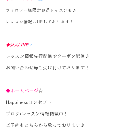
フォロワー様限定お得レッスンも♪
レッスン情報もUPしております！
◆公式LINE
☆
レッスン情報先行配信やクーポン配信♪
お問い合わせ等も受け付けております！
◆ホームページ
☆
Happinessコンセプト
ブログ▪レッスン情報掲載中！
ご予約もこちらから承っております♪