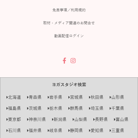
免責事項／利用規約
取材・メディア関連のお問合せ
動画配信ログイン
ヨガスタジオ検索
北海道
青森県
岩手県
宮城県
秋田県
山形県
福島県
茨城県
栃木県
群馬県
埼玉県
千葉県
東京都
神奈川県
新潟県
山梨県
長野県
富山県
石川県
福井県
岐阜県
静岡県
愛知県
三重県