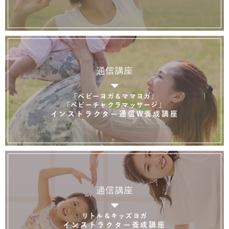
通信講座
「ベビーヨガ＆ママヨガ」
「ベビーチャクラマッサージ」
インストラクター通信W養成講座
通信講座
リトル＆キッズヨガ
インストラクター養成講座