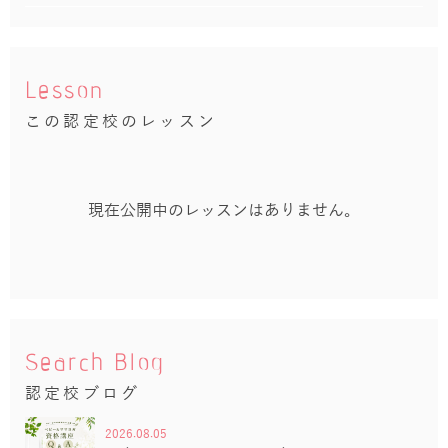
Lesson
この認定校のレッスン
現在公開中のレッスンはありません。
Search Blog
認定校ブログ
2026.08.05