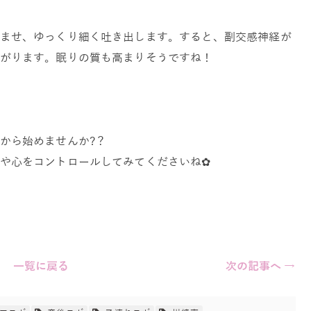
ませ、ゆっくり細く吐き出します。すると、副交感神経が
がります。眠りの質も高まりそうですね！
から始めませんか?？
や心をコントロールしてみてくださいね✿
一覧に戻る
次の記事へ →