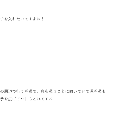
チを入れたいですよね！
の周辺で行う呼吸で、息を吸うことに向いていて深呼吸も
手を広げて〜」もこれですね！