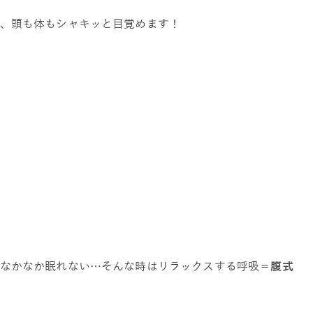
、頭も体もシャキッと目覚めます！
なかなか眠れない…そんな時はリラックスする呼吸＝
腹式