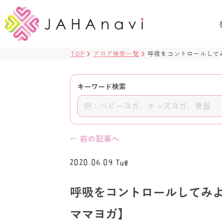
TOP
ブログ検索一覧
呼吸をコントロールして
キーワード検索
← 前の記事へ
2020.06.09 Tue
呼吸をコントロールしてみ
ママヨガ】