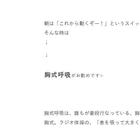
朝は「これから動くぞー！」というスイッ
そんな時は
↓
↓
︎胸式呼吸
がお勧めです✨
胸式呼吸は、誰もが普段行なっている、胸
胸式。ラジオ体操の、「息を吸って大きく