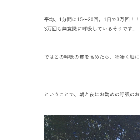
平均、1分間に15〜20回。1日で3万回！！
3万回も無意識に呼吸しているそうです。
ではこの呼吸の質を高めたら、物凄く脳に
ということで、朝と夜にお勧めの呼吸のお