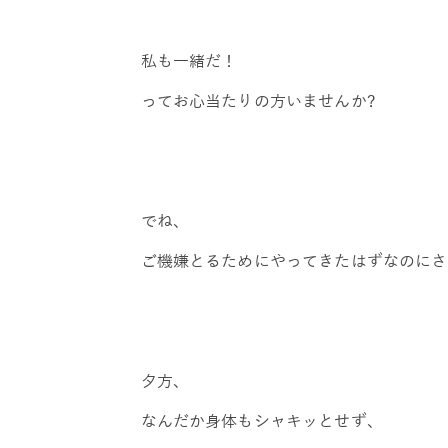
私も一緒だ！
ってお心当たりの方いませんか?
でね、
ご機嫌とるためにやってきたはずなのにさ
夕方、
なんだか身体もシャキッとせず、