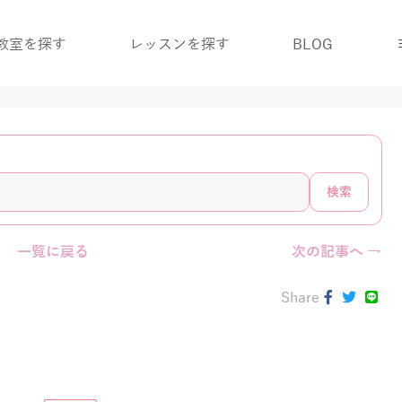
教室を探す
レッスンを探す
BLOG
検索
一覧に戻る
次の記事へ →
Share