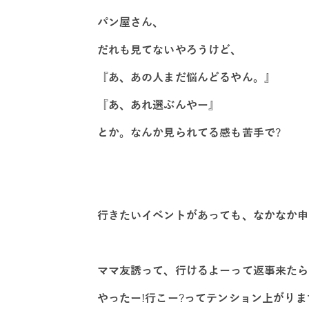
パン屋さん、
だれも見てないやろうけど、
『あ、あの人まだ悩んどるやん。』
『あ、あれ選ぶんやー』
とか。なんか見られてる感も苦手で
?
行きたいイベントがあっても、
なかなか申
ママ友誘って、行けるよーって返事来たら
やったー
!
行こー
?
ってテンション上がりま