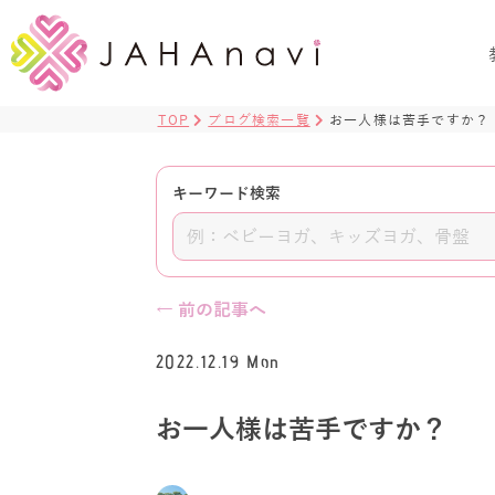
TOP
ブログ検索一覧
お一人様は苦手ですか？
キーワード検索
← 前の記事へ
2022.12.19 Mon
お一人様は苦手ですか？