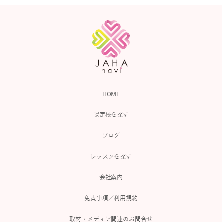
HOME
認定校を探す
ブログ
レッスンを探す
会社案内
免責事項／利用規約
取材・メディア関連のお問合せ