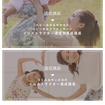
通信講座
「ベビーヨガ＆ママヨガ」
「ベビーチャクラマッサージ」
インストラクター通信W養成講座
通信講座
リトル＆キッズヨガ
インストラクター養成講座