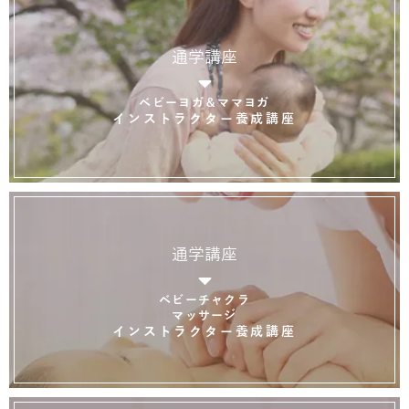
通学講座
ベビーヨガ＆ママヨガ
インストラクター養成講座
通学講座
ベビーチャクラ
マッサージ
インストラクター養成講座