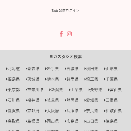
動画配信ログイン
ヨガスタジオ検索
北海道
青森県
岩手県
宮城県
秋田県
山形県
福島県
茨城県
栃木県
群馬県
埼玉県
千葉県
東京都
神奈川県
新潟県
山梨県
長野県
富山県
石川県
福井県
岐阜県
静岡県
愛知県
三重県
滋賀県
京都府
大阪府
兵庫県
奈良県
和歌山県
鳥取県
島根県
岡山県
広島県
山口県
徳島県