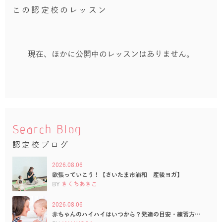
この認定校のレッスン
現在、ほかに公開中のレッスンはありません。
Search Blog
認定校ブログ
2026.08.06
欲張っていこう！【さいたま市浦和 産後ヨガ】
BY
きくちあきこ
2026.08.06
赤ちゃんのハイハイはいつから？発達の目安・練習方…