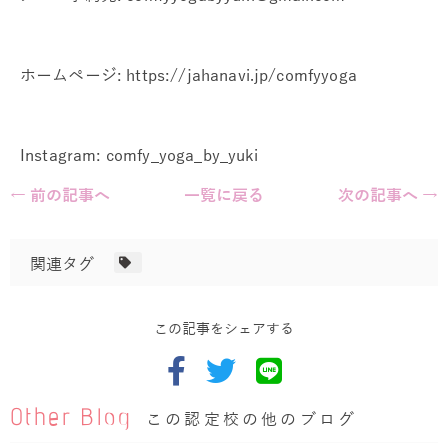
ホームページ: https://jahanavi.jp/comfyyoga
Instagram: comfy_yoga_by_yuki
← 前の記事へ
一覧に戻る
次の記事へ →
関連タグ
この記事をシェアする
Other Blog
この認定校の他のブログ