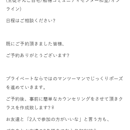
(生徒さんご自宅/船穂コミュニティセンター和室/オン
ライン)
日程はご相談ください?
既にご予約頂きました皆様、
ご予約ありがとうございます?
プライベートならではのマンツーマンでじっくりポーズ
を進めていきます。
ご予約後、事前に簡単なカウンセリングをさせて頂きク
ラスを作成致します?‍♀️
お友達と「2人で参加の方がいいな」と言う方も、