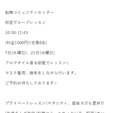
船穂コミュニティセンター
和室グループレッスン
10:30-11:45
(料金1000円)(定員8名)
7日(水曜日)、21日(水曜日)
アロマオイル香る部屋でレッスン✨
マスク着用、換気をしながら行います。
ご予約お待ちしております✨
プライベートレッスン(マタニティ、産後ヨガも是非?)