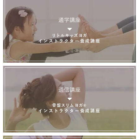
通学講座
リトルキッズヨガ
インストラクター養成講座
通信講座
骨盤スリムヨガ®
インストラクター養成講座