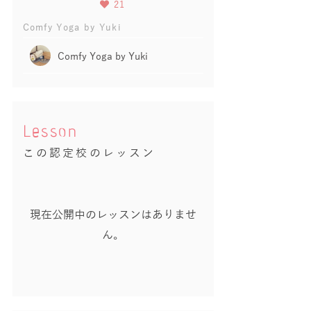
21
Comfy Yoga by Yuki
Comfy Yoga by Yuki
Lesson
この認定校のレッスン
現在公開中のレッスンはありませ
ん。