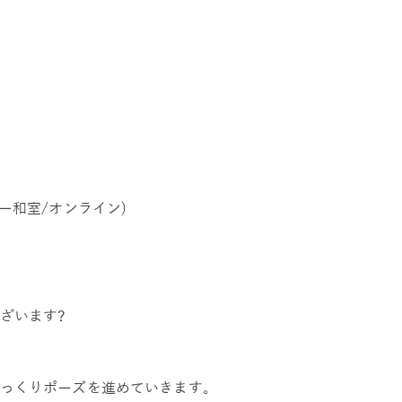
ー和室/オンライン)
ざいます?
っくりポーズを進めていきます。