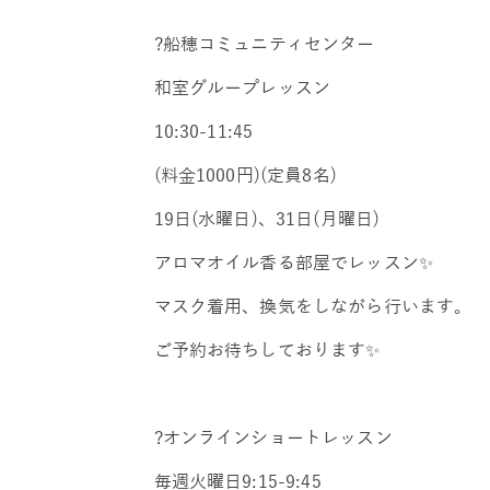
?船穂コミュニティセンター
和室グループレッスン
10:30-11:45
(料金1000円)(定員8名)
19日(水曜日)、31日(月曜日)
アロマオイル香る部屋でレッスン✨
マスク着用、換気をしながら行います。
ご予約お待ちしております✨
?オンラインショートレッスン
毎週火曜日9:15-9:45