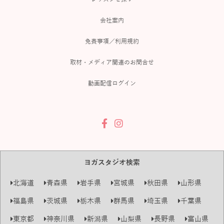
会社案内
免責事項／利用規約
取材・メディア関連のお問合せ
動画配信ログイン
ヨガスタジオ検索
北海道
青森県
岩手県
宮城県
秋田県
山形県
福島県
茨城県
栃木県
群馬県
埼玉県
千葉県
東京都
神奈川県
新潟県
山梨県
長野県
富山県