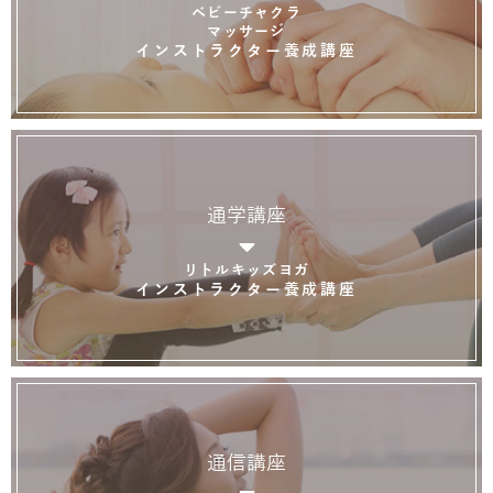
ベビーチャクラ
マッサージ
インストラクター養成講座
通学講座
リトルキッズヨガ
インストラクター養成講座
通信講座