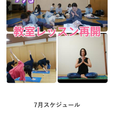
7月スケジュール