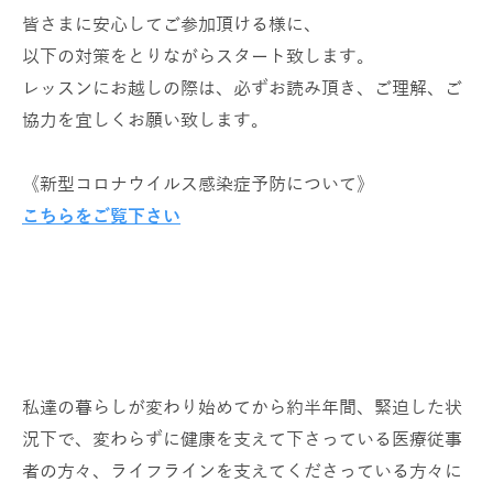
皆さまに安心してご参加頂ける様に、
以下の対策をとりながらスタート致します。
レッスンにお越しの際は、必ずお読み頂き、ご理解、ご
協力を宜しくお願い致します。
《新型コロナウイルス感染症予防について》
こちらをご覧下さい
私達の暮らしが変わり始めてから約半年間、緊迫した状
況下で、変わらずに健康を支えて下さっている医療従事
者の方々、ライフラインを支えてくださっている方々に