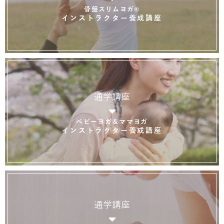
骨盤スリムヨガ®
インストラクター養成講座
通学講座
ベビーヨガ＆ママヨガ
インストラクター養成講座
通学講座