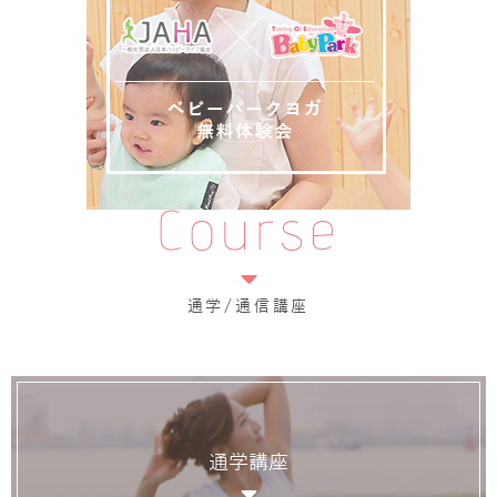
Course
通学/通信講座
通学講座