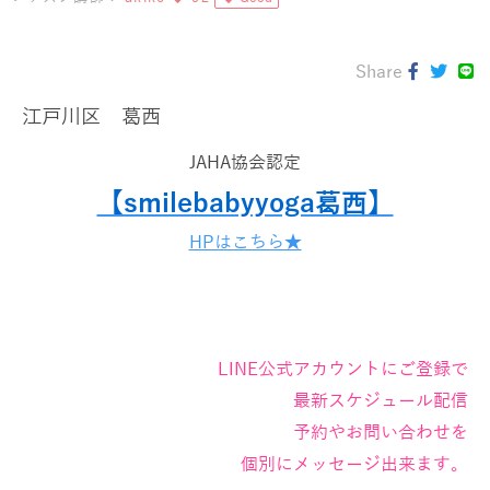
Share
江戸川区 葛西
JAHA協会認定
【smilebabyyoga葛西】
HPはこちら★
LINE公式アカウントにご登録で
最新スケジュール配信
予約やお問い合わせを
個別にメッセージ出来ます。