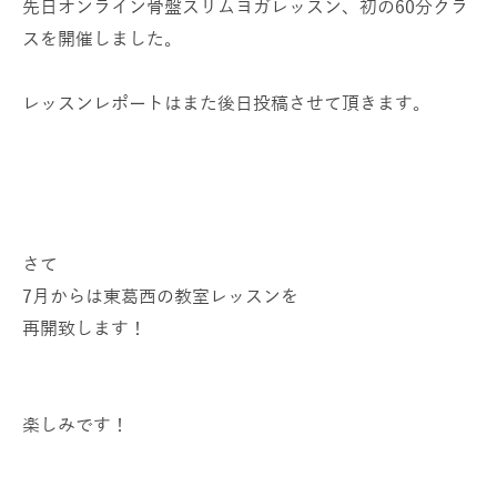
先日オンライン骨盤スリムヨガレッスン、初の60分クラ
スを開催しました。
レッスンレポートはまた後日投稿させて頂きます。
さて
7月からは東葛西の教室レッスンを
再開致します！
楽しみです！