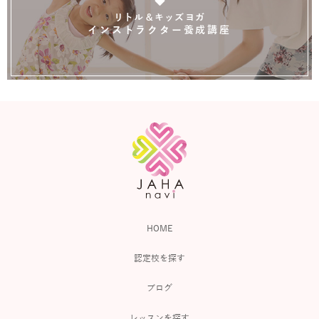
リトル＆キッズヨガ
インストラクター養成講座
HOME
認定校を探す
ブログ
レッスンを探す