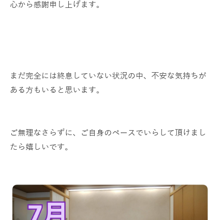
心から感謝申し上げます。
まだ完全には終息していない状況の中、不安な気持ちが
ある方もいると思います。
ご無理なさらずに、ご自身のペースでいらして頂けまし
たら嬉しいです。