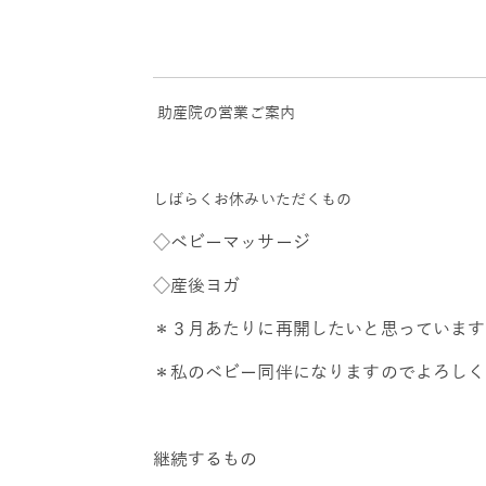
助産院の営業ご案内
しばらくお休みいただくもの
◇ベビーマッサージ
◇産後ヨガ
＊３月あたりに再開したいと思っています
＊私のベビー同伴になりますのでよろしく
継続するもの