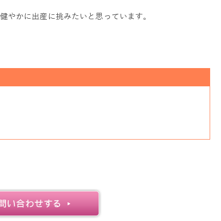
健やかに出産に挑みたいと思っています。