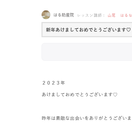
はる助産院
レッスン講師：
山尾 はる
新年あけましておめでとうございます♡
２０２３年
あけましておめでとうございます♡
昨年は素敵な出会いをありがとうございま