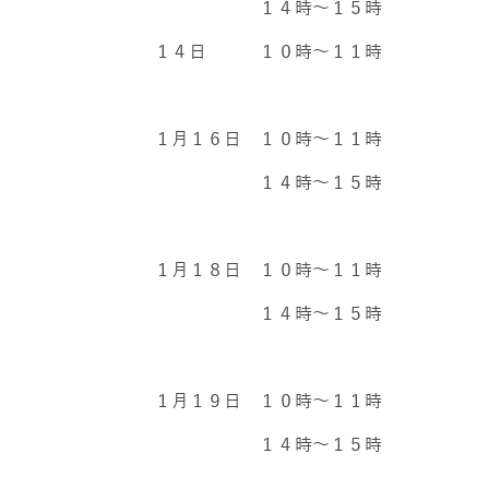
１４時～１５時
１４日 １０時～１１時
１月１６日 １０時～１１時
１４時～１５時
１月１８日 １０時～１１時
１４時～１５時
１月１９日 １０時～１１時
１４時～１５時