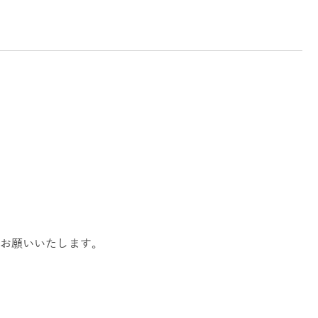
お願いいたします。