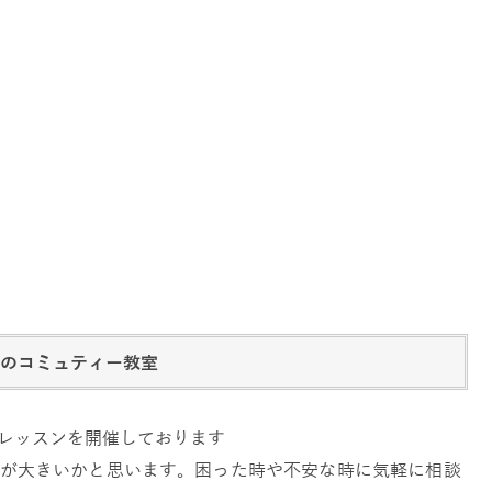
域のコミュティー教室
レッスンを開催しております
が大きいかと思います。困った時や不安な時に気軽に相談