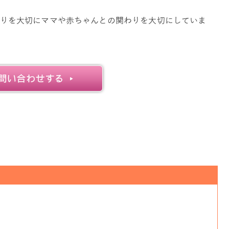
りを大切に
ママや赤ちゃんとの関わりを大切にしていま