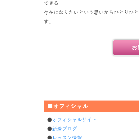
できる
存在になりたいという思いからひとりひと
す。
■オフィシャル
●
オフィシャルサイト
●
新着ブログ
●
レッスン情報