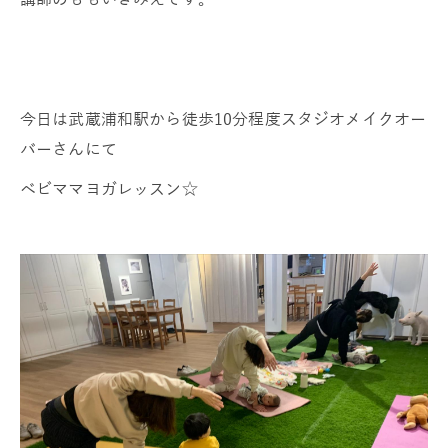
今日は武蔵浦和駅から徒歩10分程度スタジオメイクオー
バーさんにて
ベビママヨガレッスン☆