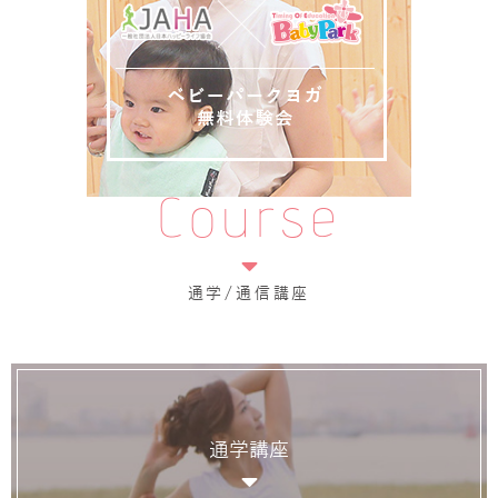
Course
通学/通信講座
通学講座