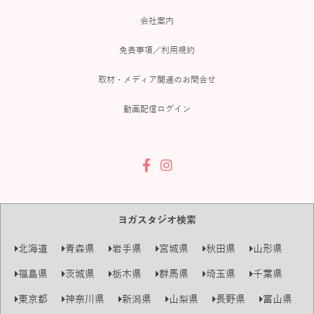
会社案内
免責事項／利用規約
取材・メディア関連のお問合せ
動画配信ログイン
ヨガスタジオ検索
北海道
青森県
岩手県
宮城県
秋田県
山形県
福島県
茨城県
栃木県
群馬県
埼玉県
千葉県
東京都
神奈川県
新潟県
山梨県
長野県
富山県