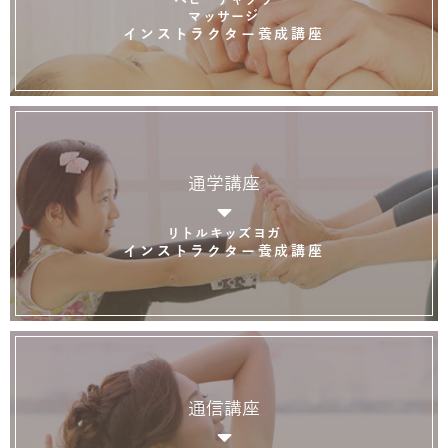
マッサージ
インストラクター養成講座
通学講座
リトルキッズヨガ
インストラクター養成講座
通信講座