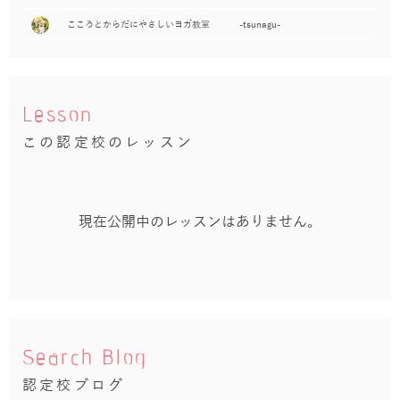
こころとからだにやさしいヨガ教室 -tsunagu-
Lesson
この認定校のレッスン
現在公開中のレッスンはありません。
Search Blog
認定校ブログ