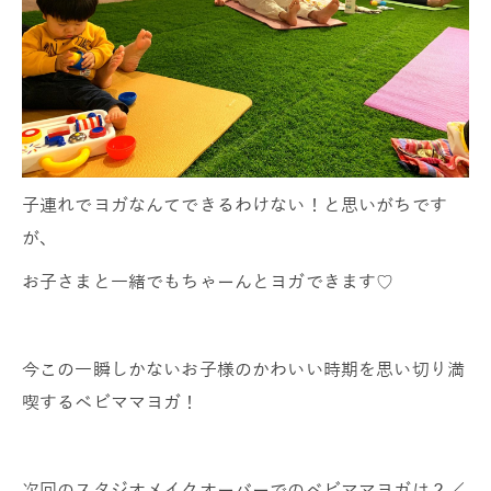
子連れでヨガなんてできるわけない！と思いがちです
が、
お子さまと一緒でもちゃーんとヨガできます♡
今この一瞬しかないお子様のかわいい時期を思い切り満
喫するベビママヨガ！
次回のスタジオメイクオーバーでのベビママヨガは２／