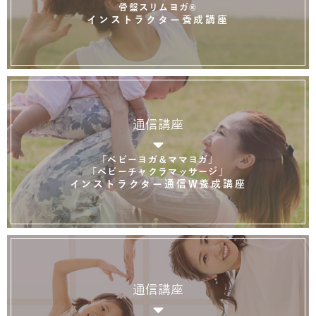
骨盤スリムヨガ®
インストラクター養成講座
通信講座
「ベビーヨガ＆ママヨガ」
「ベビーチャクラマッサージ」
インストラクター通信W養成講座
通信講座