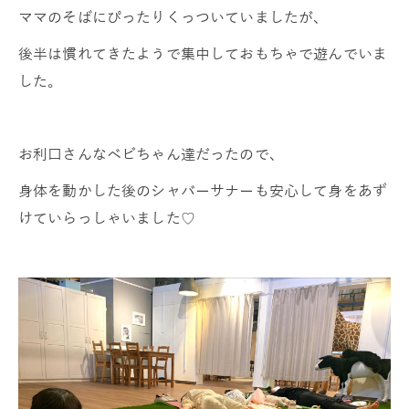
ママのそばにぴったりくっついていましたが、
後半は慣れてきたようで集中しておもちゃで遊んでいま
した。
お利口さんなベビちゃん達だったので、
身体を動かした後のシャバーサナーも安心して身をあず
けていらっしゃいました♡