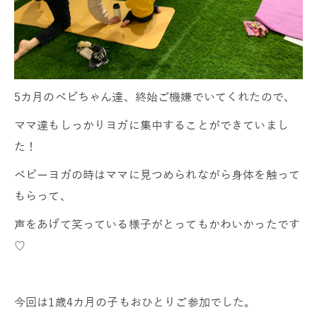
5カ月のベビちゃん達、終始ご機嫌でいてくれたので、
ママ達もしっかりヨガに集中することができていまし
た！
ベビーヨガの時はママに見つめられながら身体を触って
もらって、
声をあげて笑っている様子がとってもかわいかったです
♡
今回は1歳4カ月の子もおひとりご参加でした。