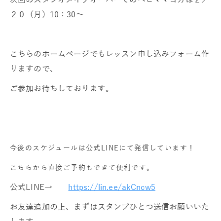
２０（月）10：30～
こちらのホームページでもレッスン申し込みフォーム作
りますので、
ご参加お待ちしております。
今後のスケジュールは公式LINEにて発信しています！
こちらから直接ご予約もできて便利です。
公式LINE→
https://lin.ee/akCncw5
お友達追加の上、まずはスタンプひとつ送信お願いいた