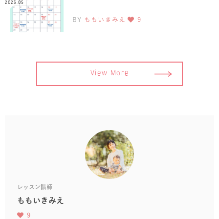
2023.05
BY
ももいきみえ
9
View More
レッスン講師
ももいきみえ
9