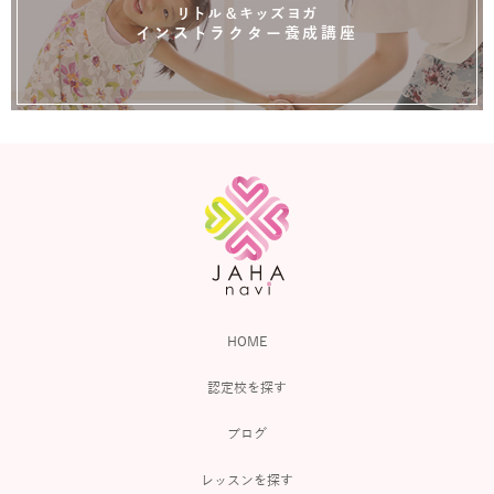
リトル＆キッズヨガ
インストラクター養成講座
HOME
認定校を探す
ブログ
レッスンを探す