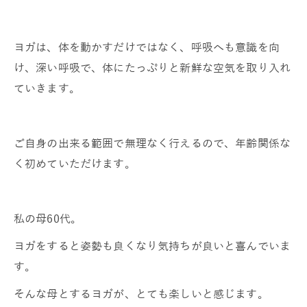
ヨガは、体を動かすだけではなく、呼吸へも意識を向
け、深い呼吸で、体にたっぷりと新鮮な空気を取り入れ
ていきます。
ご自身の出来る範囲で無理なく行えるので、年齢関係な
く初めていただけます。
私の母60代。
ヨガをすると姿勢も良くなり気持ちが良いと喜んでいま
す。
そんな母とするヨガが、とても楽しいと感じます。