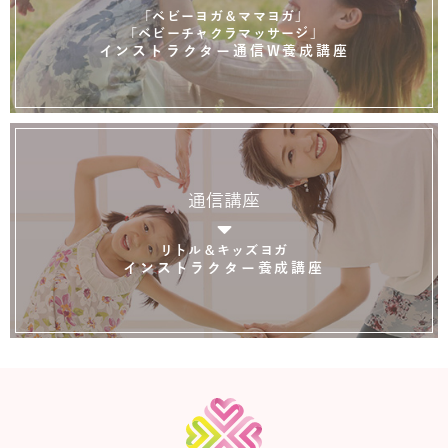
「ベビーヨガ＆ママヨガ」
「ベビーチャクラマッサージ」
インストラクター通信W養成講座
通信講座
リトル＆キッズヨガ
インストラクター養成講座