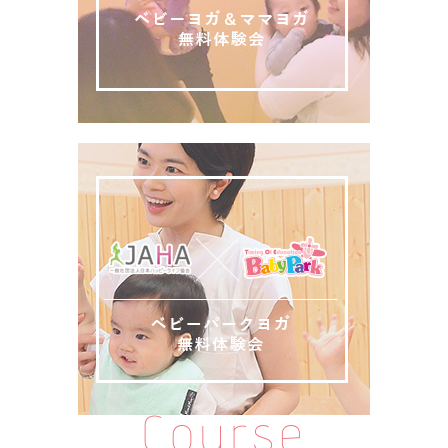
Course