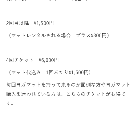
2回目以降 ¥1,500円
（マットレンタルされる場合 プラス¥300円）
4回チケット ¥6,000円
（マット代込み 1回あたり¥1,500円)
毎回ヨガマットを持って来るのが面倒な方やヨガマット
購入を迷われている方は、こちらのチケットがお得で
す。