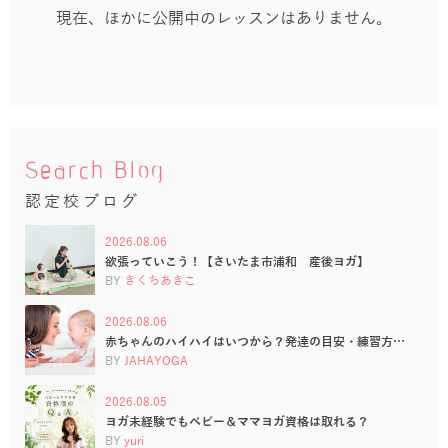
現在、ほかに公開中のレッスンはありません。
Search Blog
認定校ブログ
2026.08.06
欲張っていこう！【さいたま市浦和 産後ヨガ】
BY
きくちあきこ
2026.08.06
赤ちゃんのハイハイはいつから？発達の目安・練習方…
BY
JAHAYOGA
2026.08.05
ヨガ未経験でもベビー＆ママヨガ資格は取れる？
BY
yuri