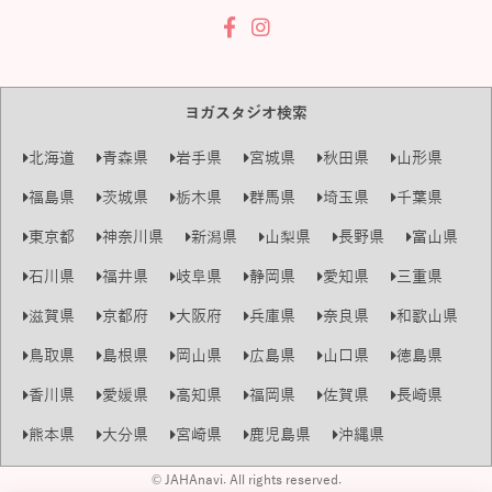
ヨガスタジオ検索
北海道
青森県
岩手県
宮城県
秋田県
山形県
福島県
茨城県
栃木県
群馬県
埼玉県
千葉県
東京都
神奈川県
新潟県
山梨県
長野県
富山県
石川県
福井県
岐阜県
静岡県
愛知県
三重県
滋賀県
京都府
大阪府
兵庫県
奈良県
和歌山県
鳥取県
島根県
岡山県
広島県
山口県
徳島県
香川県
愛媛県
高知県
福岡県
佐賀県
長崎県
熊本県
大分県
宮崎県
鹿児島県
沖縄県
© JAHAnavi. All rights reserved.