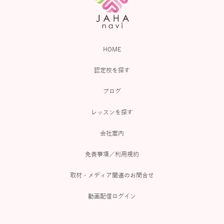
HOME
認定校を探す
ブログ
レッスンを探す
会社案内
免責事項／利用規約
取材・メディア関連のお問合せ
動画配信ログイン