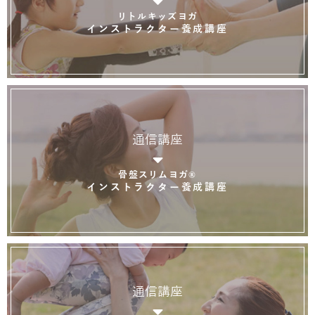
リトルキッズヨガ
インストラクター養成講座
通信講座
骨盤スリムヨガ®
インストラクター養成講座
通信講座