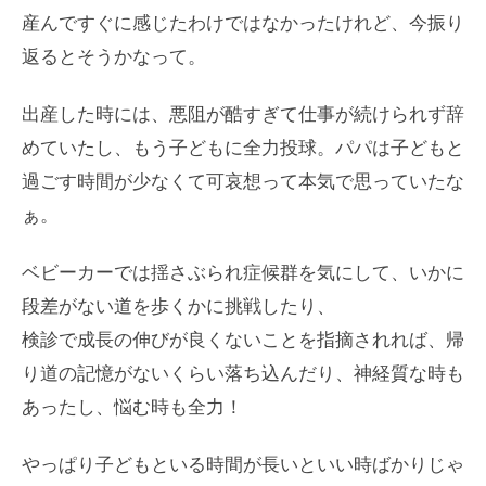
産んですぐに感じたわけではなかったけれど、今振り
返るとそうかなって。
出産した時には、悪阻が酷すぎて仕事が続けられず辞
めていたし、もう子どもに全力投球。パパは子どもと
過ごす時間が少なくて可哀想って本気で思っていたな
ぁ。
ベビーカーでは揺さぶられ症候群を気にして、いかに
段差がない道を歩くかに挑戦したり、
検診で成長の伸びが良くないことを指摘されれば、帰
り道の記憶がないくらい落ち込んだり、神経質な時も
あったし、悩む時も全力！
やっぱり子どもといる時間が長いといい時ばかりじゃ