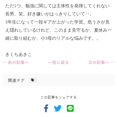
ただ1つ、勉強に関しては主体性を発揮してくれない
長男、笑。好き嫌いがはっきりしていて‥。
3年生になって一段ギアが上がった学習。危うさが見
え隠れしているけれど、このまま見守るか、夏休み一
緒に取り組むか、小3母のリアルな悩みです。。
きくちあきこ
← 前の記事へ
一覧に戻る
次の記事へ →
関連タグ
この記事をシェアする