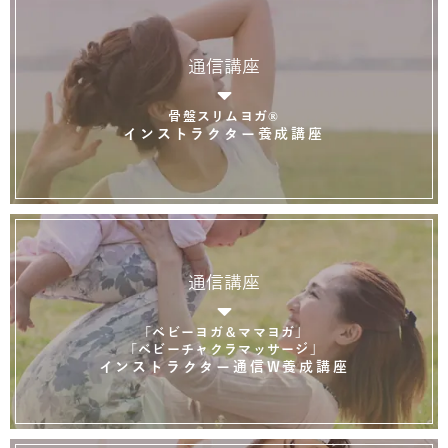
通信講座
骨盤スリムヨガ®
インストラクター養成講座
通信講座
「ベビーヨガ＆ママヨガ」
「ベビーチャクラマッサージ」
インストラクター通信W養成講座