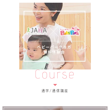
Course
通学/通信講座