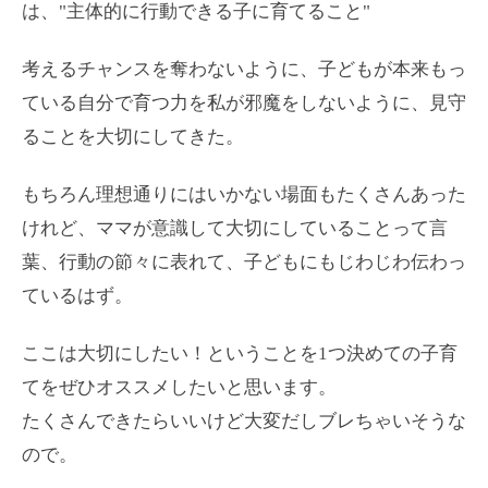
は、"主体的に行動できる子に育てること"
考えるチャンスを奪わないように、子どもが本来もっ
ている自分で育つ力を私が邪魔をしないように、見守
ることを大切にしてきた。
もちろん理想通りにはいかない場面もたくさんあった
けれど、ママが意識して大切にしていることって言
葉、行動の節々に表れて、子どもにもじわじわ伝わっ
ているはず。
ここは大切にしたい！ということを1つ決めての子育
てをぜひオススメしたいと思います。
たくさんできたらいいけど大変だしブレちゃいそうな
ので。