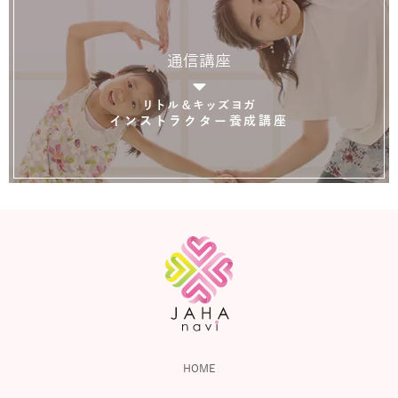
通信講座
リトル＆キッズヨガ
インストラクター養成講座
HOME