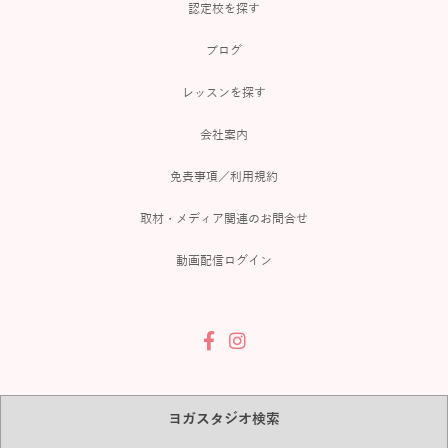
認定校を探す
ブログ
レッスンを探す
会社案内
免責事項／利用規約
取材・メディア関連のお問合せ
動画配信ログイン
ヨガスタジオ検索