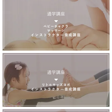
通学講座
ベビーチャクラ
マッサージ
インストラクター養成講座
通学講座
リトルキッズヨガ
インストラクター養成講座